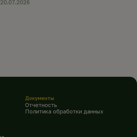
20.07.2026
Документы
Отчетность
Политика обработки данных
ра