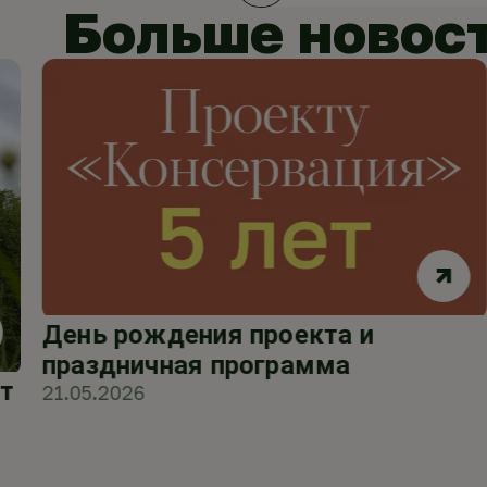
Больше новос
День рождения проекта и
праздничная программа
т
21.05.2026