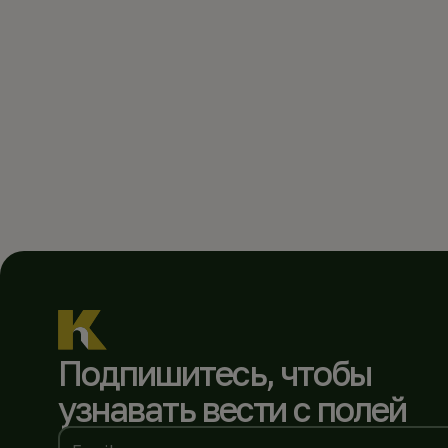
Подпишитесь, чтобы
узнавать вести с полей