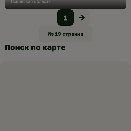
Псковская область
1
Из
19
страниц
Поиск по карте