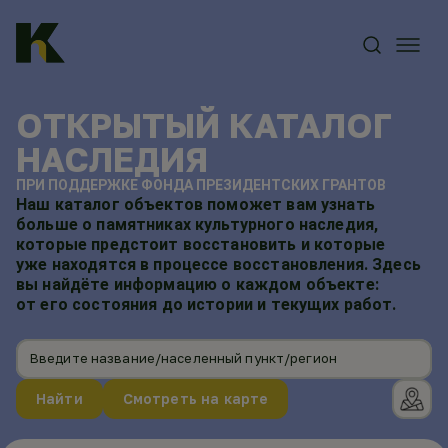
ОТКРЫТЫЙ КАТАЛОГ
НАСЛЕДИЯ
ПРИ ПОДДЕРЖКЕ ФОНДА ПРЕЗИДЕНТСКИХ ГРАНТОВ
Наш каталог объектов поможет вам узнать
больше о памятниках культурного наследия,
которые предстоит восстановить и которые
уже находятся в процессе восстановления. Здесь
вы найдёте информацию о каждом объекте:
от его состояния до истории и текущих работ.
Введите название/населенный пункт/регион
Найти
Смотреть на карте