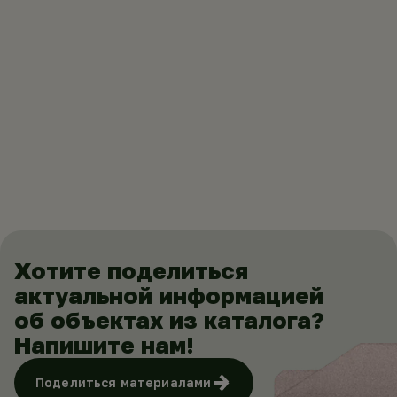
Хотите поделиться
актуальной информацией
об объектах из каталога?
Напишите нам!
Поделиться материалами