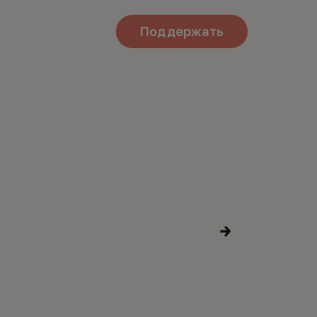
Поддержать
ЕКС В
Поделиться
материалами