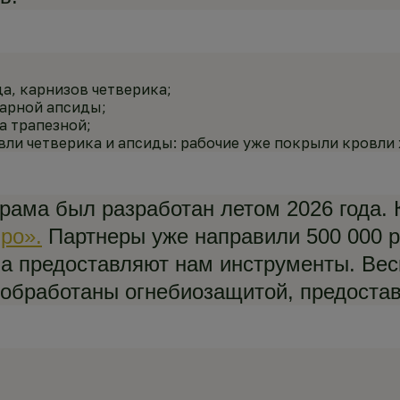
а, карнизов четверика;
тарной апсиды;
а трапезной;
ли четверика и апсиды: рабочие уже покрыли кровли 
рама был разработан летом 2026 года. 
ро».
Партнеры уже направили 500 000 р
ла предоставляют нам инструменты. Вес
 обработаны огнебиозащитой, предоста