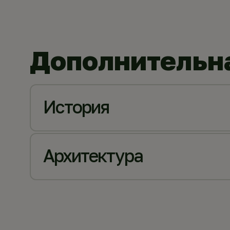
Дополнительн
История
Архитектура