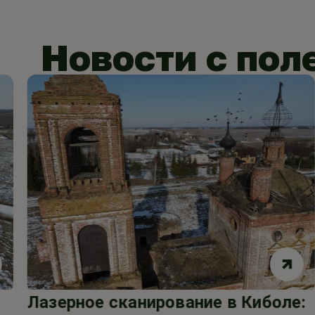
Новости с пол
Лазерное сканирование в Киболе: