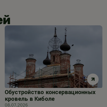
ей
Обустройство консервационных
кровель в Киболе
08.07.2026