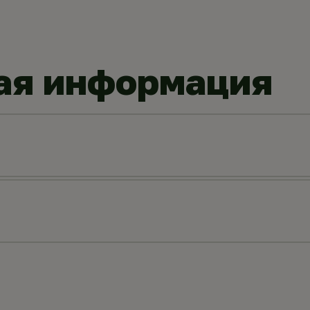
ая информация