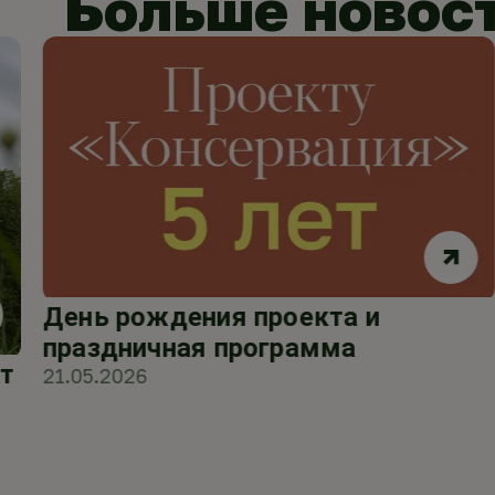
Больше новос
День рождения проекта и
праздничная программа
т
21.05.2026