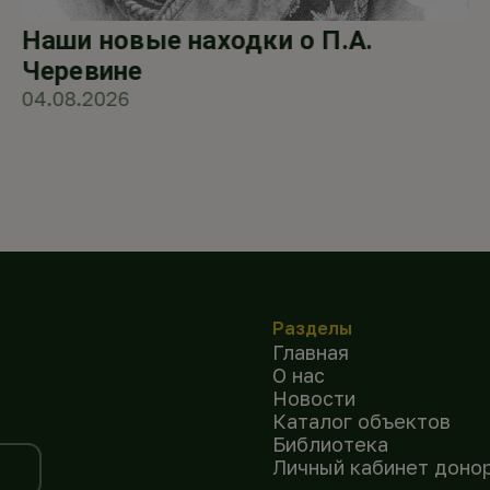
Наши новые находки о П.А.
Черевине
04.08.2026
Разделы
Главная
О нас
Новости
Каталог объектов
Библиотека
Личный кабинет доно