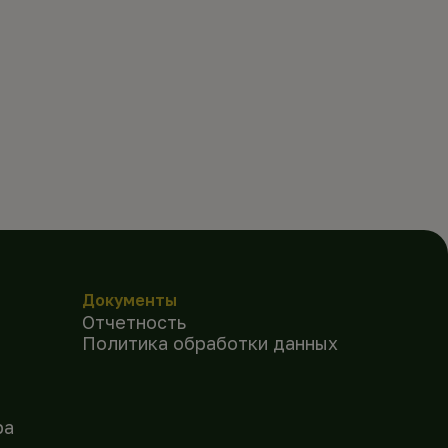
Документы
Отчетность
Политика обработки данных
ра