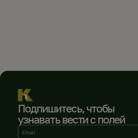
Подпишитесь, чтобы
узнавать вести с полей
Email