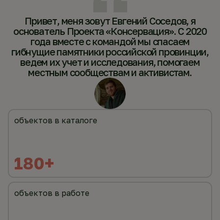
Привет, меня зовут Евгений Соседов, я
основатель Проекта «Консервация». С 2020
года вместе с командой мы спасаем
гибнущие памятники российской провинции,
ведем их учет и исследования, помогаем
местным сообществам и активистам.
объектов в каталоге
180+
объектов в работе