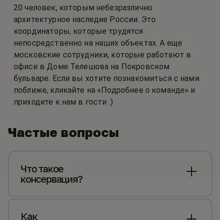
20 человек, которым небезразлично
архитектурное наследие России. Это
координаторы, которые трудятся
непосредственно на наших объектах. А еще
московские сотрудники, которые работают в
офисе в Доме Телешова на Покровском
бульваре. Если вы хотите познакомиться с нами
поближе, кликайте на «Подробнее о команде» и
приходите к нам в гости :)
Частые вопросы
Что такое
консервация?
Как