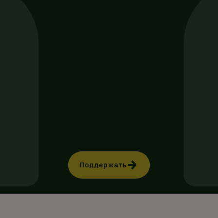
Поддержать