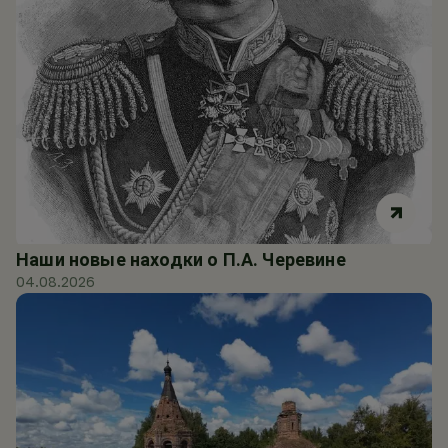
Наши новые находки о П.А. Черевине
04.08.2026