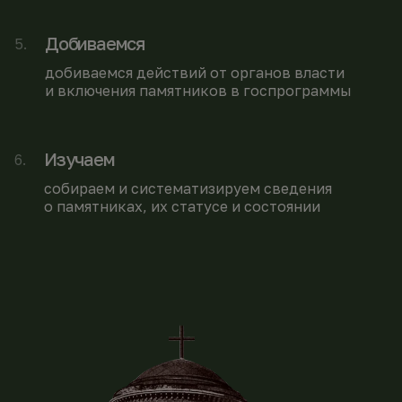
Добиваемся
5
.
добиваемся действий от органов власти
и включения памятников в госпрограммы
Изучаем
6
.
собираем и систематизируем сведения
о памятниках, их статусе и состоянии