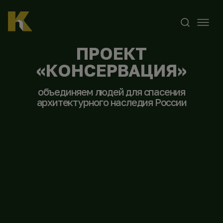
ПРОЕКТ
«КОНСЕРВАЦИЯ»
объединяем людей для спасения
архитектурного наследия России