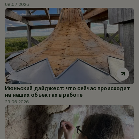
08.07.2026
Июньский дайджест: что сейчас происходит
на наших объектах в работе
29.06.2026