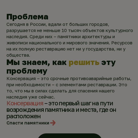
Проблема
Сегодня в России, вдали от больших городов,
разрушается не меньше 10 тысяч объектов культурного
наследия. Среди них – памятники архитектуры и
живописи национального и мирового значения. Ресурсов
на их полную реставрацию нет ни у государства, ни у
общества.
Мы знаем, как
решить
эту
проблему
Консервация – это срочные противоаварийные работы,
при необходимости – с элементами реставрации. Это
то, что мы в силах сделать для спасения нашего
наследия уже сейчас.
Консервация
– это первый шаг на пути
возрождения памятника и места, где он
расположен
Спасти памятники