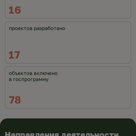
16
проектов разработано
17
объектов включено 
в госпрограмму
78
Направления деятельности