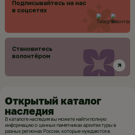
Подписывайтесь на нас
в соцсетях
Становитесь
волонтёром
Открытый каталог
наследия
В каталоге наследия вы можете найти полную
информацию о ценных памятниках архитектуры в
разных регионах России, которые нуждаются в