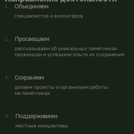
Объединяем
1
.
специалистов и волонтёров
Просвещаем
2
.
рассказываем об уникальных памятниках
провинции и успешном опыте их сохранения
Сохраняем
3
.
делаем проекты и организуем работы
на памятниках
Поддерживаем
4
.
местные инициативы