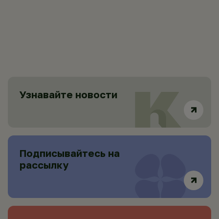
Узнавайте новости
Подписывайтесь на
рассылку