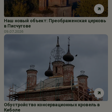
Наш новый объект: Преображенская церковь
в Писчугове
09.07.2026
Обустройство консервационных кровель в
Киболе