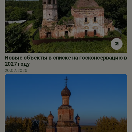
Новые объекты в списке на госконсервацию в
2027 году
20.07.2026