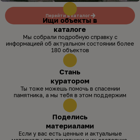
Перейти в каталог
Ищи объекты в
каталоге
Мы собрали подробную справку с
информацией об актуальном состоянии более
180 объектов
Стань
куратором
Ты тоже можешь помочь в спасении
памятника, а мы тебя в этом поддержим
Поделись
материалами
Если у вас есть ценные и актуальные