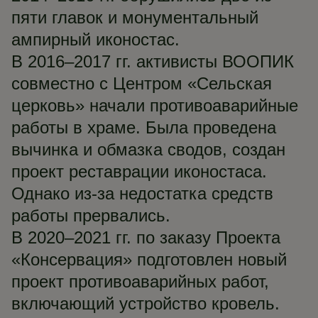
пяти главок и монументальный
ампирный иконостас.
В 2016–2017 гг. активисты ВООПИК
совместно с Центром «Сельская
церковь» начали противоаварийные
работы в храме. Была проведена
вычинка и обмазка сводов, создан
проект реставрации иконостаса.
Однако из-за недостатка средств
работы прервались.
В 2020–2021 гг. по заказу Проекта
«Консервация» подготовлен новый
проект противоаварийных работ,
включающий устройство кровель.