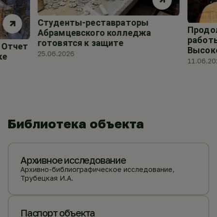
Студенты-реставраторы
Продо
Абрамцевского колледжа
работы
готовятся к защите
. Отчет
Высок
25.06.2026
ке
11.06.20
Библиотека объекта
Архивное исследование
Архивно-библиографическое исследование,
Трубецкая И.А.
Паспорт объекта