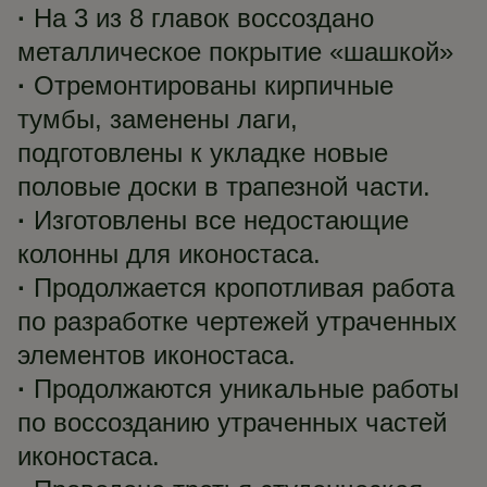
·
На 3 из 8 главок воссоздано
металлическое покрытие «шашкой»
·
Отремонтированы кирпичные
тумбы, заменены лаги,
подготовлены к укладке новые
половые доски в трапезной части.
·
Изготовлены все недостающие
колонны для иконостаса.
·
Продолжается кропотливая работа
по разработке чертежей утраченных
элементов иконостаса.
·
Продолжаются уникальные работы
по воссозданию утраченных частей
иконостаса.