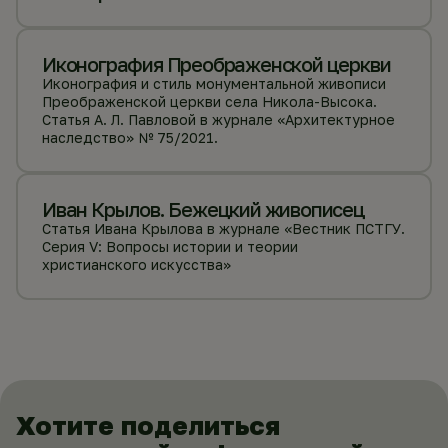
Иконография Преображенской церкви
Иконография и стиль монументальной живописи
Преображенской церкви села Никола-Высока.
Статья А. Л. Павловой в журнале «Архитектурное
наследство» № 75/2021.
Иван Крылов. Бежецкий живописец
Статья Ивана Крылова в журнале «Вестник ПСТГУ.
Серия V: Вопросы истории и теории
христианского искусства»
Хотите поделиться