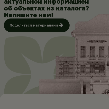
актуальной информацией
об объектах из каталога?
Напишите нам!
Поделиться материалами