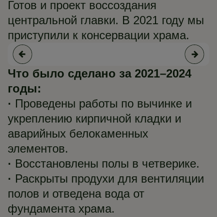
Готов и проект воссоздания
центральной главки. В 2021 году мы
приступили к консервации храма.
Что было сделано за 2021–2024
годы:
·
Проведены работы по вычинке и
укреплению кирпичной кладки и
аварийных белокаменных
элементов.
·
Восстановлены полы в четверике.
·
Раскрыты продухи для вентиляции
полов и отведена вода от
фундамента храма.