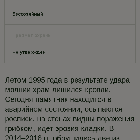
Бесхозяйный
Предмет охраны
Не утвержден
Летом 1995 года в результате удара
молнии храм лишился кровли.
Сегодня памятник находится в
аварийном состоянии, осыпаются
росписи, на стенах видны поражения
грибком, идет эрозия кладки. В
2014–2016 гг. обрушились две из