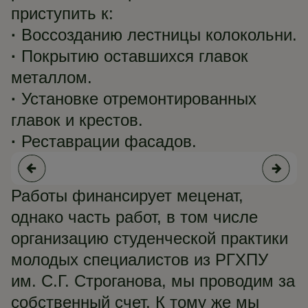
приступить к:
·
Воссозданию лестницы колокольни.
·
Покрытию оставшихся главок
металлом.
·
Установке отремонтированных
главок и крестов.
·
Реставрации фасадов.
Работы финансирует меценат,
однако часть работ, в том числе
организацию студенческой практики
молодых специалистов из РГХПУ
им. С.Г. Строганова, мы проводим за
собственный счет. К тому же мы