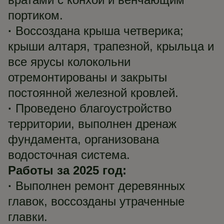
портиком.
·
Воссоздана крыша четверика;
крыши алтаря, трапезной, крыльца и
все ярусы колокольни
отремонтированы и закрыты
постоянной железной кровлей.
·
Проведено благоустройство
территории, выполнен дренаж
фундамента, организована
водосточная система.
Работы за 2025 год:
·
Выполнен ремонт деревянных
главок, воссозданы утраченные
главки.