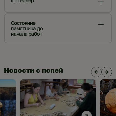
Интерьер
Состояние
памятника до
начала работ
Новости с полей