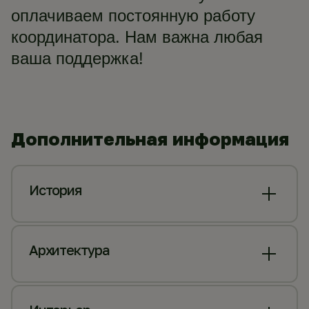
оплачиваем постоянную работу
координатора. Нам важна любая
ваша поддержка!
Дополнительная информация
История
Архитектура