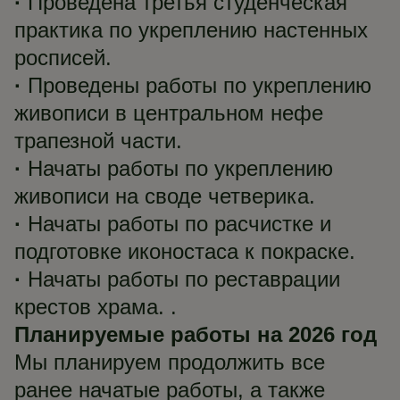
·
Проведена третья студенческая
практика по укреплению настенных
росписей.
·
Проведены работы по укреплению
живописи в центральном нефе
трапезной части.
·
Начаты работы по укреплению
живописи на своде четверика.
·
Начаты работы по расчистке и
подготовке иконостаса к покраске.
·
Начаты работы по реставрации
крестов храма. .
Планируемые работы на 2026 год
Мы планируем продолжить все
ранее начатые работы, а также