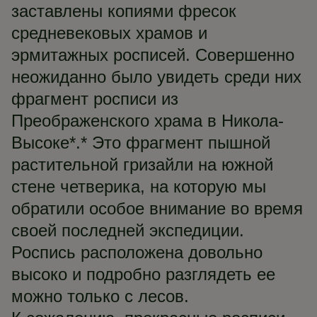
заставлены копиями фресок
средневековых храмов и
эрмитажных росписей. Совершенно
неожиданно было увидеть среди них
фрагмент росписи из
Преображенского храма в Никола-
Высоке*.* Это фрагмент пышной
растительной гризайли на южной
стене четверика, на которую мы
обратили особое внимание во время
своей последней экспедиции.
Роспись расположена довольно
высоко и подробно разглядеть ее
можно только с лесов.