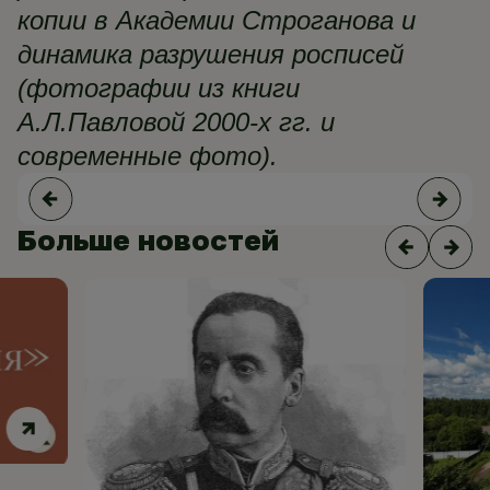
копии в Академии Строганова и
динамика разрушения росписей
(фотографии из книги
А.Л.Павловой 2000-х гг. и
современные фото).
Больше новостей