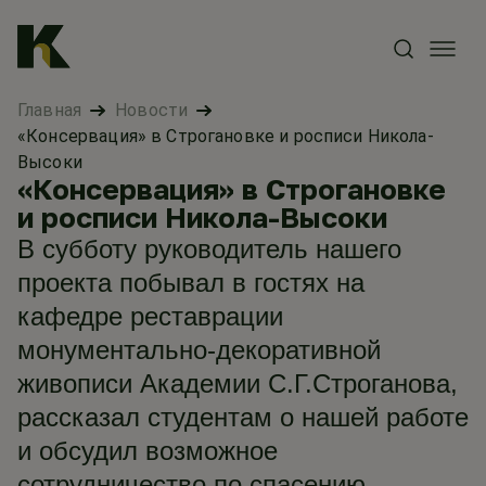
Главная
Новости
«Консервация» в Строгановке и росписи Никола-
Высоки
«Консервация» в Строгановке
и росписи Никола-Высоки
В субботу руководитель нашего
проекта побывал в гостях на
кафедре реставрации
монументально-декоративной
живописи Академии С.Г.Строганова,
рассказал студентам о нашей работе
и обсудил возможное
сотрудничество по спасению