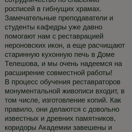
росписей в гибнущих храмах.
Замечательные преподаватели и
студенты кафедры уже давно
помогают нам с реставрацией
нероновских икон, а еще расчищают
старинную кухонную печь в Доме
Телешова, и мы очень надеемся на
расширение совместной работы!
В процесс обучения реставраторов
монументальной живописи входит, в
том числе, изготовление копий. Как
правило, они делаются с довольно
известных и древних памятников,
коридоры Академии завешены и