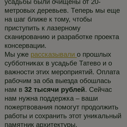
усадьбы были очищены от 20-
метровых деревьев. Теперь мы еще
на шаг ближе к тому, чтобы
приступить к лазерному
сканированию и разработке проекта
консервации.
Мы уже
рассказывали
о прошлых
субботниках в усадьбе Татево и о
важности этих мероприятий. Оплата
рабочим за оба выезда обошлась
нам в
32 тысячи рублей
. Сейчас
нам нужна поддержка – ваши
пожертвования помогут продолжить
работы и сохранить этот уникальный
памятник архитектуры.