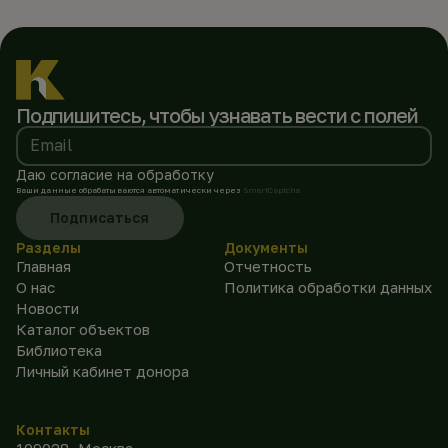
Подпишитесь, чтобы
узнавать вести с полей
Email
Даю согласие на обработку
Ваши данные обрабатываются автоматически через
SmartCaptcha
Подписаться
Разделы
Документы
Главная
Отчетность
О нас
Политика обработки данных
Новости
Каталог объектов
Библиотека
Личный кабинет донора
Контакты