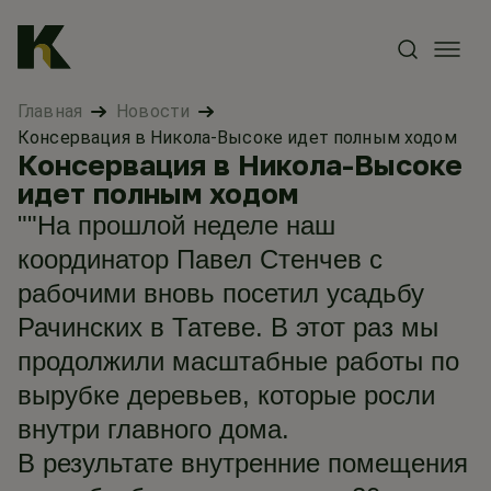
Главная
Новости
Консервация в Никола-Высоке идет полным ходом
Консервация в Никола-Высоке
идет полным ходом
""На прошлой неделе наш
координатор Павел Стенчев с
рабочими вновь посетил усадьбу
Рачинских в Татеве. В этот раз мы
продолжили масштабные работы по
вырубке деревьев, которые росли
внутри главного дома.
В результате внутренние помещения