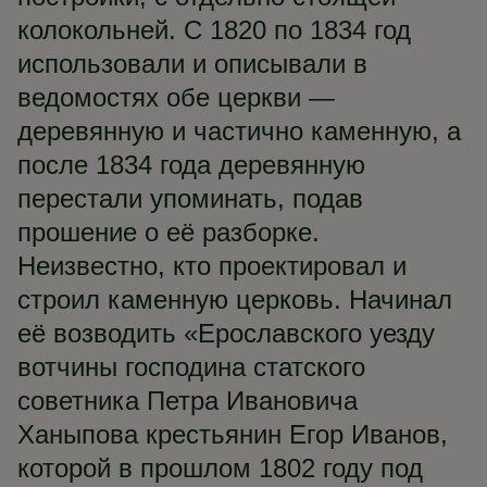
колокольней. С 1820 по 1834 год
использовали и описывали в
ведомостях обе церкви —
деревянную и частично каменную, а
после 1834 года деревянную
перестали упоминать, подав
прошение о её разборке.
Неизвестно, кто проектировал и
строил каменную церковь. Начинал
её возводить «Ерославского уезду
вотчины господина статского
советника Петра Ивановича
Ханыпова крестьянин Егор Иванов,
которой в прошлом 1802 году под