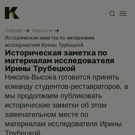
Главная
Новости
Историческая заметка по материалам
исследователя Ирины Трубецкой
Историческая заметка по
материалам исследователя
Ирины Трубецкой
Никола-Высока готовится принять
команду студентов-реставраторов, а
мы продолжаем публиковать
исторические заметки об этом
замечательном месте по
материалам исследователя Ирины
Трубецкой.