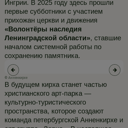
Ингрии. В 2025 году здесь прошли
первые субботники с участием
прихожан церкви и движения
«Волонтёры наследия
Ленинградской области»
, ставшие
началом системной работы по
сохранению памятника.
© Анненкирхе
© 
В будущем кирха станет частью
христианского арт-парка —
культурно-туристического
пространства, которое создают
команда петербургской Анненкирхе и