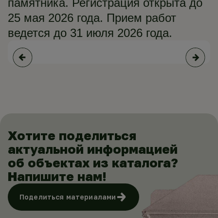
памятника. Регистрация открыта до
25 мая 2026 года. Прием работ
ведется до 31 июля 2026 года.
Хотите поделиться
актуальной информацией
об объектах из каталога?
Напишите нам!
Поделиться материалами