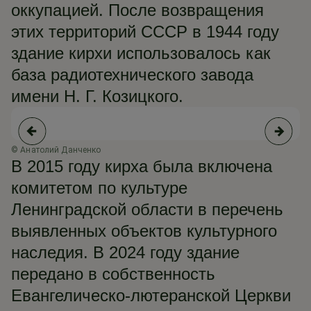
оккупацией. После возвращения
этих территорий СССР в 1944 году
здание кирхи использовалось как
база радиотехнического завода
имени Н. Г. Козицкого.
© Анатолий Данченко
© 
В 2015 году кирха была включена
комитетом по культуре
Ленинградской области в перечень
выявленных объектов культурного
наследия. В 2024 году здание
передано в собственность
Евангелическо-лютеранской Церкви