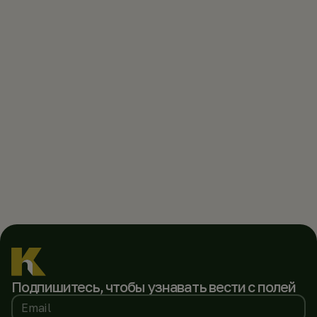
Подпишитесь, чтобы
узнавать вести с полей
Email