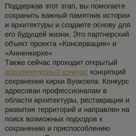
Поддержав этот этап, вы помогаете
сохранить важный памятник истории
и архитектуры и создаете основу для
его будущей жизни. Это партнерский
объект проекта «Консервация» и
«Анненкирхе»
Также сейчас проходит открытый
архитектурный конкурс
концепций
сохранения кирхи Вуоксела. Конкурс
адресован профессионалам в
области архитектуры, реставрации и
развития территорий и направлен на
поиск возможных подходов к
сохранению и приспособлению