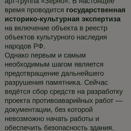
арт-группа «Зерно». В настоящее
время проводится
государственная
историко-культурная экспертиза
на включение объекта в реестр
объектов культурного наследия
народов РФ.
Однако первым и самым
необходимым шагом является
предотвращение дальнейшего
разрушения памятника. Сейчас
ведётся сбор средств на разработку
проекта противоаварийных работ —
документации, без которой
невозможно начать работы и
обеспечить безопасность здания.