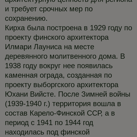
и требует срочных мер по
сохранению.
Кирха была построена в 1929 году по
проекту финского архитектора
Илмари Лауниса на месте
деревянного молитвенного дома. В
1938 году вокруг нее появилась
каменная ограда, созданная по
проекту выборгского архитектора
Юхани Вийсте. После Зимней войны
(1939-1940 г.) территория вошла в
состав Карело-Финской ССР, а в
период с 1941 по 1944 год
находилась под финской