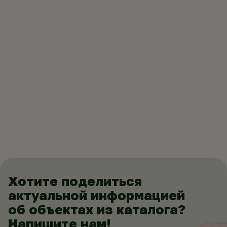
Хотите поделиться
актуальной информацией
об объектах из каталога?
Напишите нам!