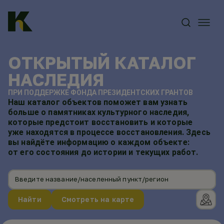
ОТКРЫТЫЙ КАТАЛОГ
НАСЛЕДИЯ
ПРИ ПОДДЕРЖКЕ ФОНДА ПРЕЗИДЕНТСКИХ ГРАНТОВ
Наш каталог объектов поможет вам узнать
больше о памятниках культурного наследия,
которые предстоит восстановить и которые
уже находятся в процессе восстановления. Здесь
вы найдёте информацию о каждом объекте:
от его состояния до истории и текущих работ.
Введите название/населенный пункт/регион
Найти
Смотреть на карте