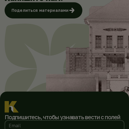
Поделиться материалами
Подпишитесь, чтобы
узнавать вести с полей
Email