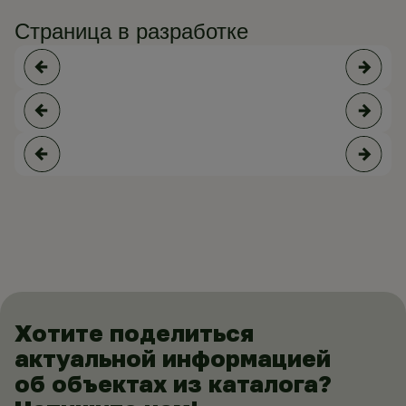
Страница в разработке
Хотите поделиться
актуальной информацией
об объектах из каталога?