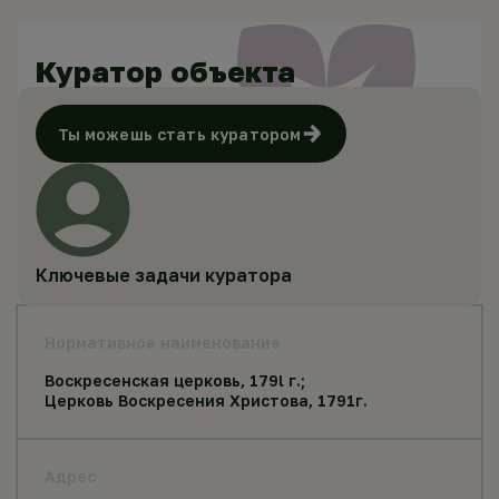
Куратор объекта
Ты можешь стать куратором
Ключевые задачи куратора
Нормативное наименование
Воскресенская церковь, 179l г.;
Церковь Воскресения Христова, 1791г.
Адрес