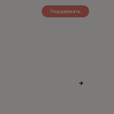
Поддержать
КОВЬ В
Поделиться
материалами