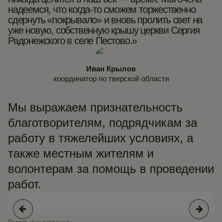
надеемся, что когда-то сможем торжественно
сдернуть «покрывало» и вновь пролить свет на
уже новую, собственную крышу церкви Сергия
Радонежского в селе Пестово.»
Иван Крылов
координатор по тверской области
Мы выражаем признательность
благотворителям, подрядчикам за
работу в тяжелейших условиях, а
также местным жителям и
волонтерам за помощь в проведении
работ.