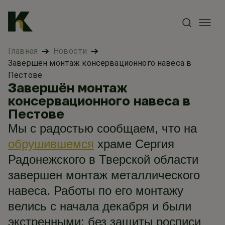
Главная
Новости
Завершён монтаж консервационного навеса в
Пестове
Завершён монтаж
консервационного навеса в
Пестове
Мы с радостью сообщаем, что на
обрушившемся
храме Сергия
Радонежского в Тверской области
завершен монтаж металлического
навеса. Работы по его монтажу
велись с начала декабря и были
экстренными: без защиты росписи