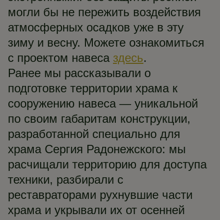
могли бы не пережить воздействия
атмосферных осадков уже в эту
зиму и весну. Можете ознакомиться
с проектом навеса
здесь
.
Ранее мы рассказывали о
подготовке территории храма к
сооружению навеса — уникальной
по своим габаритам конструкции,
разработанной специально для
храма Сергия Радонежского: мы
расчищали территорию для доступа
техники, разбирали с
реставраторами рухнувшие части
храма и укрывали их от осенней