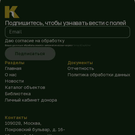
Подпишитесь, чтобы
узнавать вести с полей
Email
Даю согласие на обработку
Ваши данные обрабатываются автоматически через
SmartCaptcha
Подписаться
Разделы
Документы
Главная
Отчетность
О нас
Политика обработки данных
Новости
Каталог объектов
Библиотека
Личный кабинет донора
Контакты
109028, Москва,
Покровский бульвар, д. 16-