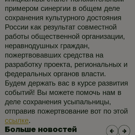
примером синергии в общем деле
сохранения культурного достояния
России как результат совместной
работы общественной организации,
неравнодушных граждан,
пожертвовавших средства на
разработку проекта, региональных и
федеральных органов власти.
Будем держать вас в курсе развития
событий! Вы можете помочь нам в
деле сохранения усыпальницы,
отправив пожертвование вот по этой
ссылке
.
Больше новостей