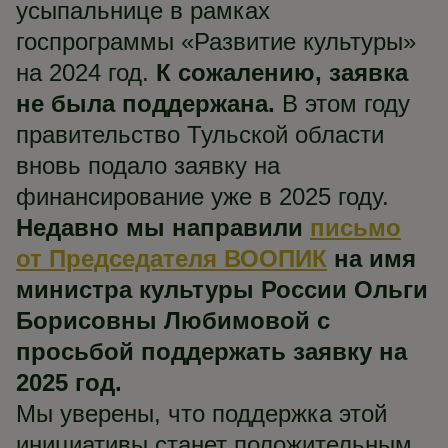
усыпальнице в рамках
госпрограммы «Развитие культуры»
на 2024 год.
К сожалению, заявка
не была поддержана.
В этом году
правительство Тульской области
вновь подало заявку на
финансирование уже в 2025 году.
Недавно мы направили
письмо
от Председателя ВООПИК
на имя
министра культуры России Ольги
Борисовны Любимовой с
просьбой поддержать заявку на
2025 год.
Мы уверены, что поддержка этой
инициативы станет положительным