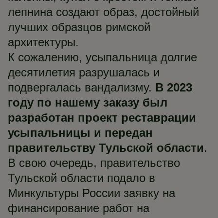
лепнина создают образ, достойный
лучших образцов римской
архитектуры.
К сожалению, усыпальница долгие
десятилетия разрушалась и
подвергалась вандализму.
В 2023
году по нашему заказу был
разработан проект реставрации
усыпальницы и передан
правительству Тульской области
.
В свою очередь, правительство
Тульской области подало в
Минкультуры России заявку на
финансирование работ на