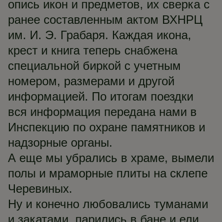
опись икон и предметов, их сверка с
ранее составленным актом ВХНРЦ
им. И. Э. Грабаря. Каждая икона,
крест и книга теперь снабжена
специальной биркой с учетным
номером, размерами и другой
информацией. По итогам поездки
вся информация передана нами в
Инспекцию по охране памятников и
надзорные органы.
А еще мы убрались в храме, вымели
полы и мраморные плиты на склепе
Черевиных.
Ну и конечно любовались туманами
и закатами, парились в бане и ели