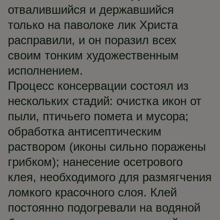
отвалившийся и державшийся
только на паволоке лик Христа
расправили, и он поразил всех
своим тонким художественным
исполнением.
Процесс консервации состоял из
нескольких стадий: очистка икон от
пыли, птичьего помета и мусора;
обработка антисептическим
раствором (иконы сильно поражены
грибком); нанесение осетрового
клея, необходимого для размягчения
ломкого красочного слоя. Клей
постоянно подогревали на водяной