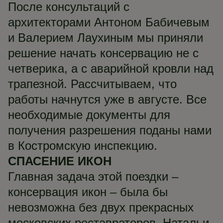
После консультаций с
архитекторами Антоном Бабичевым
и Валерием Лаухиным мы приняли
решение начать консервацию не с
четверика, а с аварийной кровли над
трапезной. Рассчитываем, что
работы начнутся уже в августе. Все
необходимые документы для
получения разрешения поданы нами
в Костромскую инспекцию.
СПАСЕНИЕ ИКОН
Главная задача этой поездки –
консервация икон – была бы
невозможна без двух прекрасных
московских реставраторов, Натальи