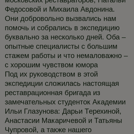
Федосовой и Михаила Авдонина.
Они добровольно вызвались нам
помочь и собрались в экспедицию
буквально за несколько дней. Оба –
опытные специалисты с большим
стажем работы и что немаловажно –
с хорошим чувством юмора
Под их руководством в этой
экспедиции сложилась настоящая
реставрационная бригада из
замечательных студенток Академии
Ильи Глазунова: Дарьи Терехиной,
Анастасии Макаричевой и Татьяны
Чупровой, а также нашего