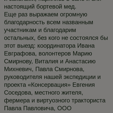
настоящий бортевой мед.
Еще раз выражаем огромную
благодарность всем названным
участникам и благодарим
остальных, без кого не состоялся бы
этот выезд: координатора Ивана
Евграфова, волонтеров Марию
Смирнову, Виталия и Анастасию
Михневич, Павла Смирнова,
руководителя нашей экспедиции и
проекта «Консервация» Евгения
Соседова, местного жителя,
фермера и виртуозного тракториста
Павла Павловича, ООО