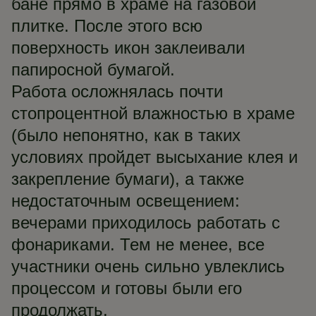
бане прямо в храме на газовой
плитке. После этого всю
поверхность икон заклеивали
папиросной бумагой.
Работа осложнялась почти
стопроцентной влажностью в храме
(было непонятно, как в таких
условиях пройдет высыхание клея и
закрепление бумаги), а также
недостаточным освещением:
вечерами приходилось работать с
фонариками. Тем не менее, все
участники очень сильно увлеклись
процессом и готовы были его
продолжать.