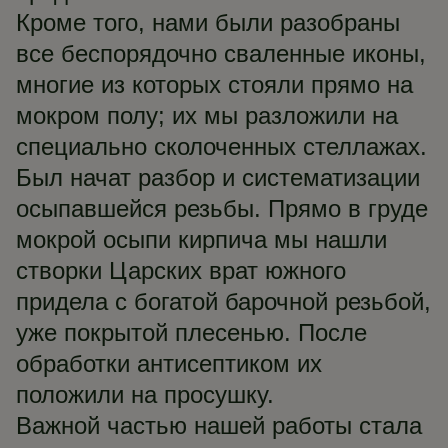
Кроме того, нами были разобраны
все беспорядочно сваленные иконы,
многие из которых стояли прямо на
мокром полу; их мы разложили на
специально сколоченных стеллажах.
Был начат разбор и систематизации
осыпавшейся резьбы. Прямо в груде
мокрой осыпи кирпича мы нашли
створки Царских врат южного
придела с богатой барочной резьбой,
уже покрытой плесенью. После
обработки антисептиком их
положили на просушку.
Важной частью нашей работы стала