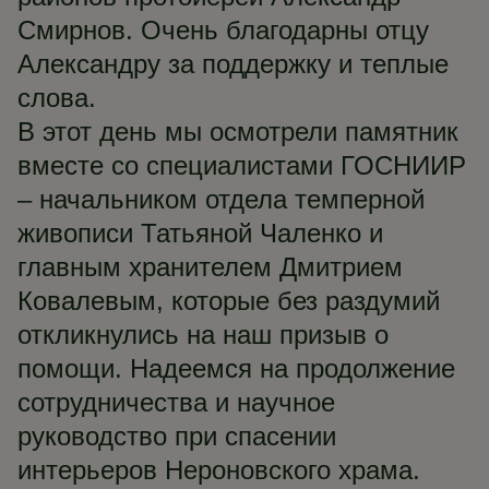
Смирнов. Очень благодарны отцу
Александру за поддержку и теплые
слова.
В этот день мы осмотрели памятник
вместе со специалистами ГОСНИИР
– начальником отдела темперной
живописи Татьяной Чаленко и
главным хранителем Дмитрием
Ковалевым, которые без раздумий
откликнулись на наш призыв о
помощи. Надеемся на продолжение
сотрудничества и научное
руководство при спасении
интерьеров Нероновского храма.