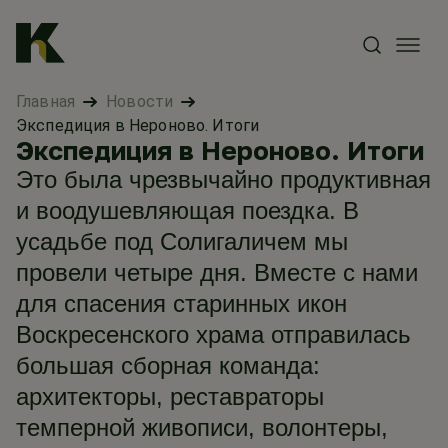
Главная
Новости
Экспедиция в Нероново. Итоги
Экспедиция в Нероново. Итоги
Это была чрезвычайно продуктивная
и воодушевляющая поездка. В
усадьбе под Солигаличем мы
провели четыре дня. Вместе с нами
для спасения старинных икон
Воскресенского храма отправилась
большая сборная команда:
архитекторы, реставраторы
темперной живописи, волонтеры,