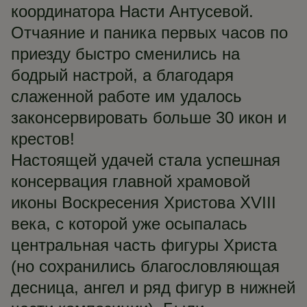
координатора Насти Антусевой.
Отчаяние и паника первых часов по
приезду быстро сменились на
бодрый настрой, а благодаря
слаженной работе им удалось
законсервировать больше 30 икон и
крестов!
Настоящей удачей стала успешная
консервация главной храмовой
иконы Воскресения Христова XVIII
века, с которой уже осыпалась
центральная часть фигуры Христа
(но сохранились благословляющая
десница, ангел и ряд фигур в нижней