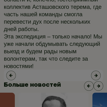
коллектив Асташовского терема, где
часть нашей команды смогла
перевести дух после нескольких
дней работы.
Эта экспедиция – только начало! Мы
уже начали обдумывать следующий
выезд и будем рады новым
волонтерам, так что следите за
новостями!
Больше новостей