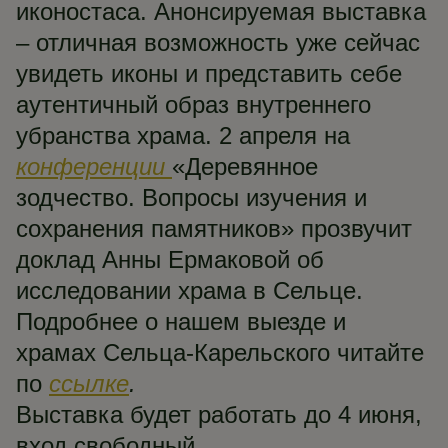
иконостаса. Анонсируемая выставка
– отличная возможность уже сейчас
увидеть иконы и представить себе
аутентичный образ внутреннего
убранства храма. 2 апреля на
конференции
«Деревянное
зодчество. Вопросы изучения и
сохранения памятников» прозвучит
доклад Анны Ермаковой об
исследовании храма в Сельце.
Подробнее о нашем выезде и
храмах Сельца-Карельского читайте
по
ссылке
.
Выставка будет работать до 4 июня,
вход свободный.