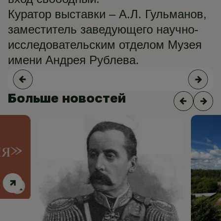
Куратор выставки – А.Л. Гульманов,
заместитель заведующего научно-
исследовательским отделом Музея
имени Андрея Рублева.
Больше новостей