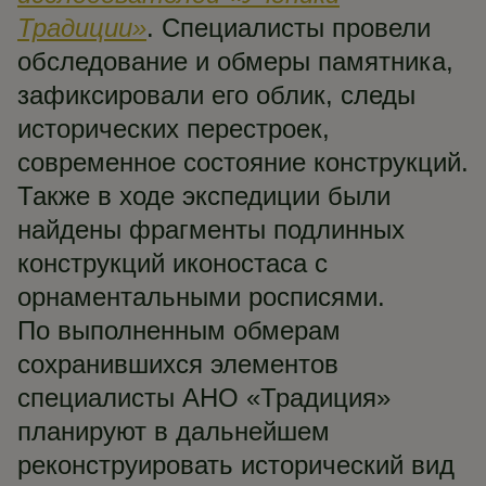
Традиции»
. Специалисты провели
обследование и обмеры памятника,
зафиксировали его облик, следы
исторических перестроек,
современное состояние конструкций.
Также в ходе экспедиции были
найдены фрагменты подлинных
конструкций иконостаса с
орнаментальными росписями.
По выполненным обмерам
сохранившихся элементов
специалисты АНО «Традиция»
планируют в дальнейшем
реконструировать исторический вид