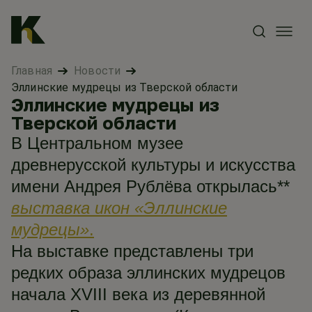
Главная
Новости
Эллинские мудрецы из Тверской области
Эллинские мудрецы из
Тверской области
В Центральном музее
древнерусской культуры и искусства
имени Андрея Рублёва открылась**
выставка икон «Эллинские
мудрецы»
.
На выставке представлены три
редких образа эллинских мудрецов
начала XVIII века из деревянной