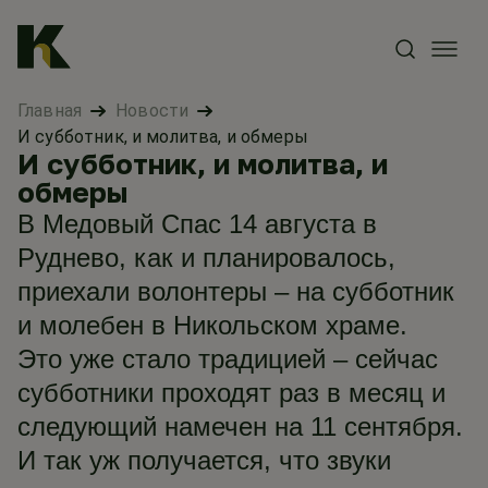
Главная
Новости
И субботник, и молитва, и обмеры
И субботник, и молитва, и
обмеры
В Медовый Спас 14 августа в
Руднево, как и планировалось,
приехали волонтеры – на субботник
и молебен в Никольском храме.
Это уже стало традицией – сейчас
субботники проходят раз в месяц и
следующий намечен на 11 сентября.
И так уж получается, что звуки