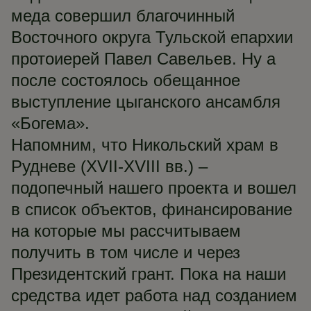
меда совершил благочинный
Восточного округа Тульской епархии
протоиерей Павел Савельев. Ну а
после состоялось обещанное
выступление цыганского ансамбля
«Богема».
Напомним, что Никольский храм в
Рудневе (XVII-XVIII вв.) –
подопечный нашего проекта и вошел
в список объектов, финансирование
на которые мы рассчитываем
получить в том числе и через
Президентский грант. Пока на наши
средства идет работа над созданием