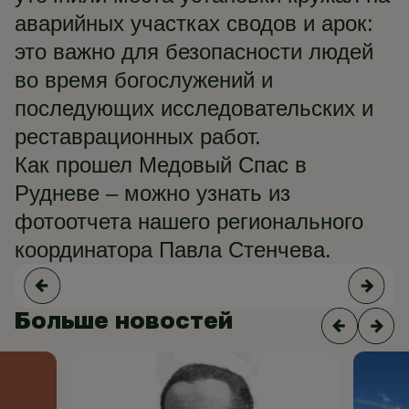
аварийных участках сводов и арок:
это важно для безопасности людей
во время богослужений и
последующих исследовательских и
реставрационных работ.
Как прошел Медовый Спас в
Рудневе – можно узнать из
фотоотчета нашего регионального
координатора Павла Стенчева.
Больше новостей