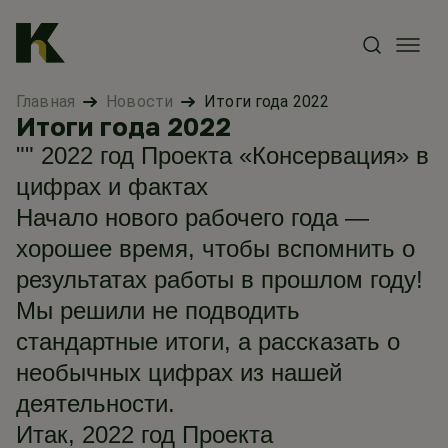
Главная
Новости
Итоги года 2022
Итоги года 2022
"" 2022 год Проекта «Консервация» в
цифрах и фактах
Начало нового рабочего года —
хорошее время, чтобы вспомнить о
результатах работы в прошлом году!
Мы решили не подводить
стандартные итоги, а рассказать о
необычных цифрах из нашей
деятельности.
Итак, 2022 год Проекта