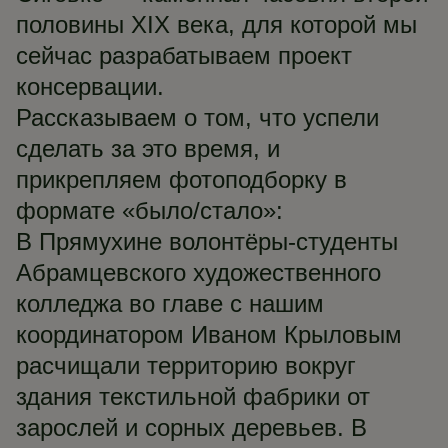
половины XIX века, для которой мы
сейчас разрабатываем проект
консервации.
Рассказываем о том, что успели
сделать за это время, и
прикрепляем фотоподборку в
формате «было/стало»:
В Прямухине волонтёры-студенты
Абрамцевского художественного
колледжа во главе с нашим
координатором Иваном Крыловым
расчищали территорию вокруг
здания текстильной фабрики от
зарослей и сорных деревьев. В