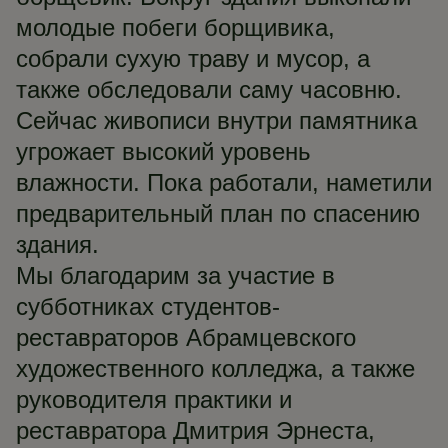
молодые побеги борщивика,
собрали сухую траву и мусор, а
также обследовали саму часовню.
Сейчас живописи внутри памятника
угрожает высокий уровень
влажности. Пока работали, наметили
предварительный план по спасению
здания.
Мы благодарим за участие в
субботниках студентов-
реставраторов Абрамцевского
художественного колледжа, а также
руководителя практики и
реставратора Дмитрия Эрнеста,