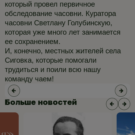
который провел первичное
обследование часовни. Куратора
часовни Светлану Голубинскую,
которая уже много лет занимается
ее сохранением.
И, конечно, местных жителей села
Сиговка, которые помогали
трудиться и поили всю нашу
команду чаем!
Больше новостей