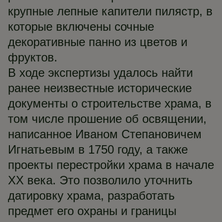
крупные лепные капители пилястр, в
которые включены сочные
декоративные панно из цветов и
фруктов.
В ходе экспертизы удалось найти
ранее неизвестные исторические
документы о строительстве храма, в
том числе прошение об освящении,
написанное Иваном Степановичем
Игнатьевым в 1750 году, а также
проекты перестройки храма в начале
XX века. Это позволило уточнить
датировку храма, разработать
предмет его охраны и границы