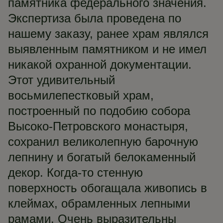
памятника федерального значения.
Экспертиза была проведена по
нашему заказу, ранее храм являлся
выявленным памятником и не имел
никакой охранной документации.
Этот удивительный
восьмилепестковый храм,
построенный по подобию собора
Высоко-Петровского монастыря,
сохранил великолепную барочную
лепнину и богатый белокаменный
декор. Когда-то стенную
поверхность обогащала живопись в
клеймах, обрамленных лепными
рамами. Очень выразительны