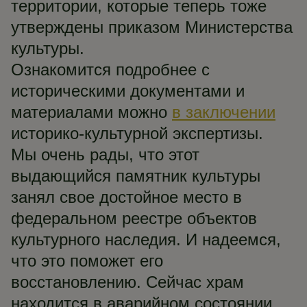
территории, которые теперь тоже
утверждены приказом Министерства
культуры.
Ознакомится подробнее с
историческими документами и
материалами можно
в заключении
историко-культурной экспертизы.
Мы очень рады, что этот
выдающийся памятник культуры
занял свое достойное место в
федеральном реестре объектов
культурного наследия. И надеемся,
что это поможет его
восстановлению. Сейчас храм
находится в аварийном состоянии,