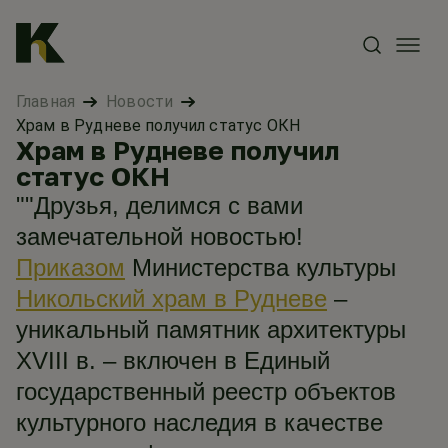
Главная
Новости
Храм в Рудневе получил статус ОКН
Храм в Рудневе получил
статус ОКН
""Друзья, делимся с вами
замечательной новостью!
Приказом
Министерства культуры
Никольский храм в Рудневе
–
уникальный памятник архитектуры
XVIII в. – включен в Единый
государственный реестр объектов
культурного наследия в качестве