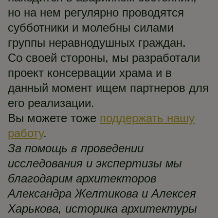
но на нем регулярно проводятся
субботники и молебны силами
группы неравнодушных граждан.
Со своей стороны, мы разработали
проект консервации храма и в
данный момент ищем партнеров для
его реализации.
Вы можете тоже
поддержать нашу
работу
.
За помощь в проведении
исследования и экспертизы мы
благодарим архитекторов
Александра Желтикова и Алексея
Харькова, историка архитектуры