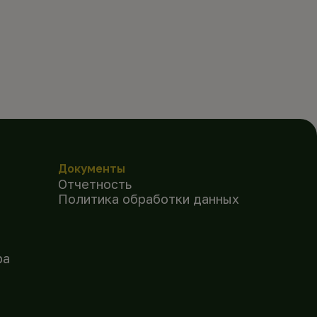
Документы
Отчетность
Политика обработки данных
ра