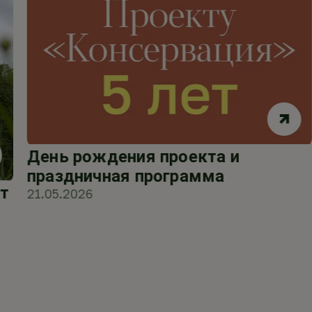
День рождения проекта и
праздничная программа
т
21.05.2026