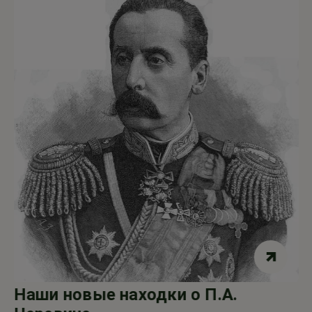
Наши новые находки о П.А.