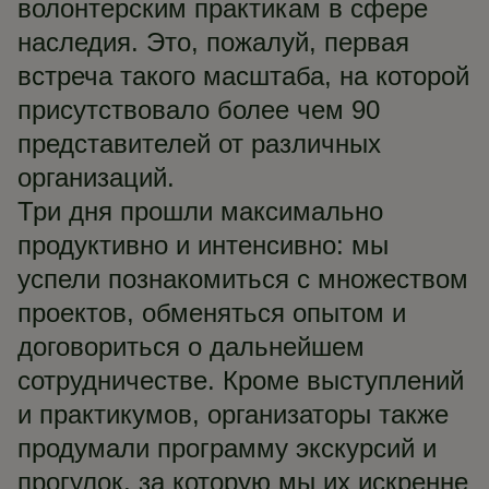
волонтерским практикам в сфере
наследия. Это, пожалуй, первая
встреча такого масштаба, на которой
присутствовало более чем 90
представителей от различных
организаций.
Три дня прошли максимально
продуктивно и интенсивно: мы
успели познакомиться с множеством
проектов, обменяться опытом и
договориться о дальнейшем
сотрудничестве. Кроме выступлений
и практикумов, организаторы также
продумали программу экскурсий и
прогулок, за которую мы их искренне