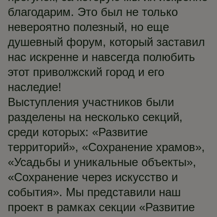
благодарим. Это был не только
невероятно полезный, но еще
душевный форум, который заставил
нас искренне и навсегда полюбить
этот приволжский город и его
наследие!
Выступления участников были
разделены на несколько секций,
среди которых: «Развитие
территорий», «Сохранение храмов»,
«Усадьбы и уникальные объекты»,
«Сохранение через искусство и
события». Мы представили наш
проект в рамках секции «Развитие