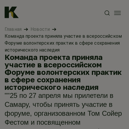
Главная
Новости
Команда проекта приняла участие в всероссийском
Форуме волонтерских практик в сфере сохранения
исторического наследия
Команда проекта приняла
участие в всероссийском
Форуме волонтерских практик
в сфере сохранения
исторического наследия
""25 по 27 апреля мы прилетели в
Самару, чтобы принять участие в
форуме, организованном Том Сойер
Фестом и посвященном