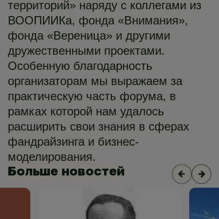
территорий» наряду с коллегами из
ВООПИИКа, фонда «Внимания»,
фонда «Вереница» и другими
дружественными проектами.
Особенную благодарность
организаторам мы выражаем за
практическую часть форума, в
рамках которой нам удалось
расширить свои знания в сферах
фандрайзинга и бизнес-
моделирования.
Больше новостей