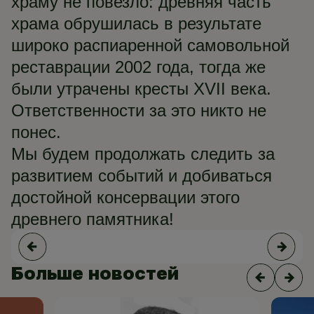
храму не повезло: древняя часть
храма обрушилась в результате
широко распиаренной самовольной
реставрации 2002 года, тогда же
были утрачены кресты XVII века.
Ответственности за это никто не
понес.
Мы будем продолжать следить за
развитием событий и добиваться
достойной консервации этого
древнего памятника!
Больше новостей