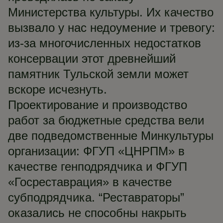
Министерства культуры. Их качество
вызвало у нас недоумение и тревогу:
из-за многочисленных недостатков
консервации этот древнейший
памятник Тульской земли может
вскоре исчезнуть.
Проектирование и производство
работ за бюджетные средства вели
две подведомственные Минкультуры
организации: ФГУП «ЦНРПМ» в
качестве генподрядчика и ФГУП
«Госреставрация» в качестве
субподрядчика. “Реставраторы”
оказались не способны накрыть