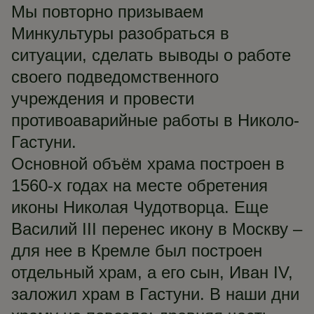
Мы повторно призываем
Минкультуры разобраться в
ситуации, сделать выводы о работе
своего подведомственного
учреждения и провести
противоаварийные работы в Николо-
Гастуни.
Основной объём храма построен в
1560-х годах на месте обретения
иконы Николая Чудотворца. Еще
Василий III перенес икону в Москву –
для нее в Кремле был построен
отдельный храм, а его сын, Иван IV,
заложил храм в Гастуни. В наши дни