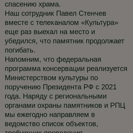
спасению храма.
Наш сотрудник Павел Стенчев
вместе с телеканалом «Культура»
еще раз выехал на место и
убедился, что памятник продолжает
погибать.
Напомним, что федеральная
программа консервации реализуется
Министерством культуры по
поручению Президента РФ с 2021
года. Наряду с региональными
органами охраны памятников и РПЦ
мы ежегодно направляем в
ведомство список объектов,
требующих проведения