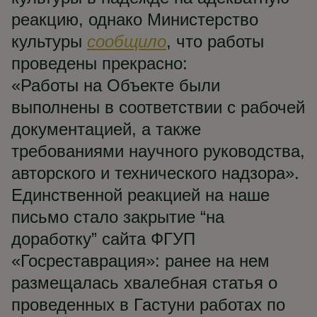
реакцию, однако Министерство
культуры
сообщило
, что работы
проведены прекрасно:
«Работы на Объекте были
выполнены в соответствии с рабочей
документацией, а также
требованиями научного руководства,
авторского и технического надзора».
Единственной реакцией на наше
письмо стало закрытие “на
доработку” сайта ФГУП
«Госреставрация»: ранее на нем
размещалась хвалебная статья о
проведенных в Гастуни работах по