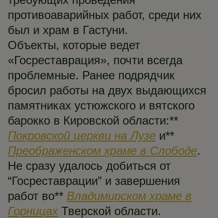
противоаварийных работ, среди них
был и храм в Гастуни.
Объекты, которые ведет
«Госреставрация», почти всегда
проблемные. Ранее подрядчик
бросил работы на двух выдающихся
памятниках устюжского и вятского
барокко в Кировской области:**
Покровской церкви на Лузе
и**
Преображенском храме в Слободе
.
Не сразу удалось добиться от
“Госреставрации” и завершения
работ во**
Владимирском храме в
Горницах
Тверской области.