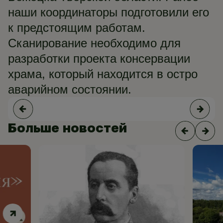
наши координаторы подготовили его
к предстоящим работам.
Сканирование необходимо для
разработки проекта консервации
храма, который находится в остро
аварийном состоянии.
Больше новостей