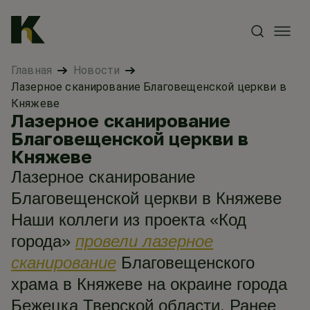
Главная
Новости
Лазерное сканирование Благовещенской церкви в
Княжеве
Лазерное сканирование
Благовещенской церкви в
Княжеве
Лазерное сканирование
Благовещенской церкви в Княжеве
Наши коллеги из проекта «Код
города»
провели лазерное
сканирование
Благовещенского
храма в Княжеве на окраине города
Бежецка Тверской области. Ранее