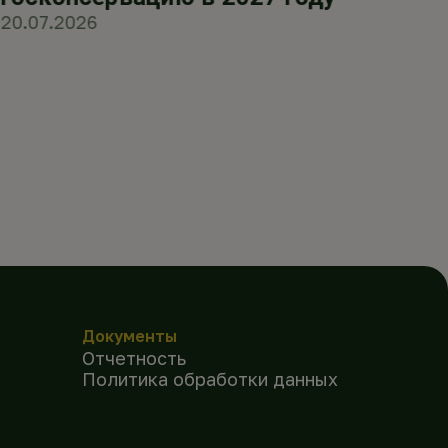
20.07.2026
Документы
Отчетность
Политика обработки данных