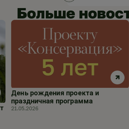
Больше новос
День рождения проекта и
праздничная программа
т
21.05.2026