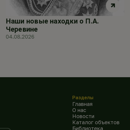
Наши новые находки о П.А.
Черевине
04.08.2026
Разделы
Главная
О нас
Новости
Каталог объектов
Библиотека