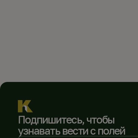
Подпишитесь, чтобы
узнавать вести с полей