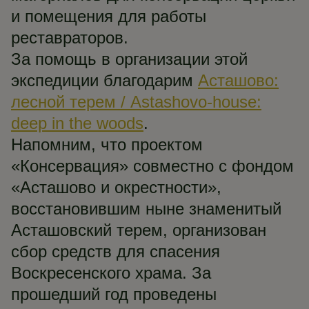
и помещения для работы
реставраторов.
За помощь в организации этой
экспедиции благодарим
Асташово:
лесной терем / Astashovo-house:
deep in the woods
.
Напомним, что проектом
«Консервация» совместно с фондом
«Асташово и окрестности»,
восстановившим ныне знаменитый
Асташовский терем, организован
сбор средств для спасения
Воскресенского храма. За
прошедший год проведены