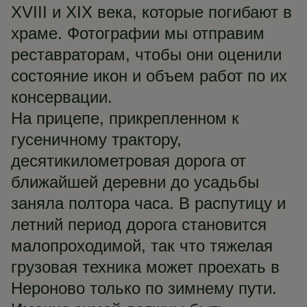
XVIII и XIX века, которые погибают в
храме. Фотографии мы отправим
реставраторам, чтобы они оценили
состояние икон и объем работ по их
консервации.
На прицепе, прикрепленном к
гусеничному трактору,
десятикилометровая дорога от
ближайшей деревни до усадьбы
заняла полтора часа. В распутицу и
летний период дорога становится
малопроходимой, так что тяжелая
грузовая техника может проехать в
Нероново только по зимнему пути.