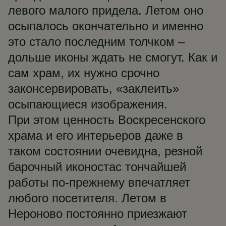
левого малого придела. Летом оно
осыпалось окончательно и именно
это стало последним толчком –
дольше иконы ждать не смогут. Как и
сам храм, их нужно срочно
законсервировать, «заклеить»
осыпающиеся изображения.
При этом ценность Воскресенского
храма и его интерьеров даже в
таком состоянии очевидна, резной
барочный иконостас тончайшей
работы по-прежнему впечатляет
любого посетителя. Летом в
Нероново постоянно приезжают