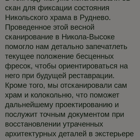
скан для фиксации состояния
Никольского храма в Руднево.
Проведенное этой весной
сканирование в Никола-Высоке
помогло нам детально запечатлеть
текущее положение бесценных
фресок, чтобы ориентироваться на
него при будущей реставрации.
Кроме того, мы отсканировали сам
храм и колокольню, что поможет
дальнейшему проектированию и
послужит точным документом при
восстановлении утраченных
архитектурных деталей в экстерьере