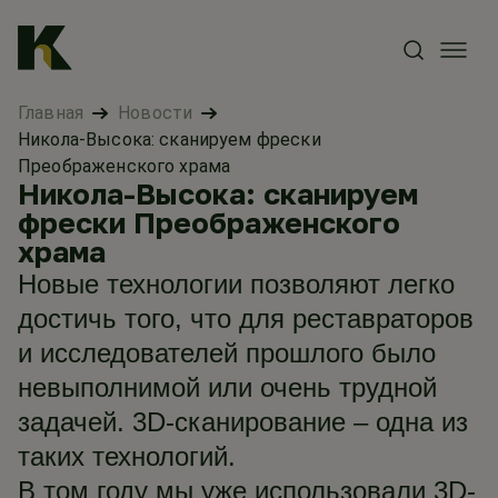
Главная
Новости
Никола-Высока: сканируем фрески
Преображенского храма
Никола-Высока: сканируем
фрески Преображенского
храма
Новые технологии позволяют легко
достичь того, что для реставраторов
и исследователей прошлого было
невыполнимой или очень трудной
задачей. 3D-сканирование – одна из
таких технологий.
В том году мы уже использовали 3D-