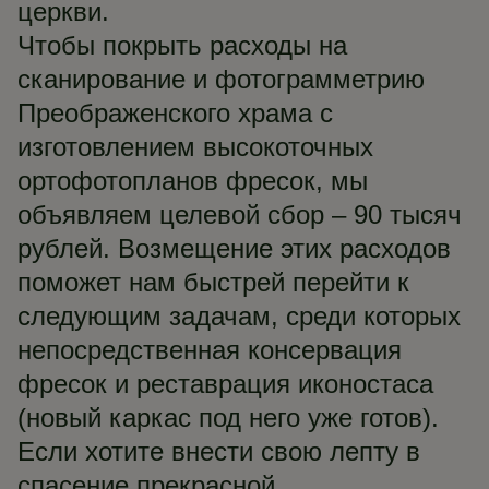
церкви.
Чтобы покрыть расходы на
сканирование и фотограмметрию
Преображенского храма с
изготовлением высокоточных
ортофотопланов фресок, мы
объявляем целевой сбор – 90 тысяч
рублей. Возмещение этих расходов
поможет нам быстрей перейти к
следующим задачам, среди которых
непосредственная консервация
фресок и реставрация иконостаса
(новый каркас под него уже готов).
Если хотите внести свою лепту в
спасение прекрасной