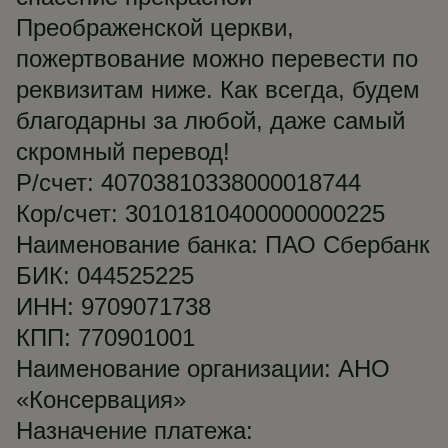
Преображенской церкви,
пожертвование можно перевести по
реквизитам ниже. Как всегда, будем
благодарны за любой, даже самый
скромный перевод!
Р/счет: 40703810338000018744
Кор/счет: 30101810400000000225
Наименование банка: ПАО Сбербанк
БИК: 044525225
ИНН: 9709071738
КПП: 770901001
Наименование организации: АНО
«Консервация»
Назначение платежа: