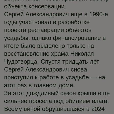
объекта консервации.
Сергей Александрович еще в 1990-е
годы участвовал в разработке
проекта реставрации объектов
усадьбы, однако финансирование в
итоге было выделено только на
восстановление храма Николая
Чудотворца. Спустя тридцать лет
Сергей Александрович снова
приступил к работе в усадьбе — на
этот раз в главном доме.
За этот дождливый сезон крыша еще
сильнее просела под обилием влага.
Всему виной обрушившаяся в 2024