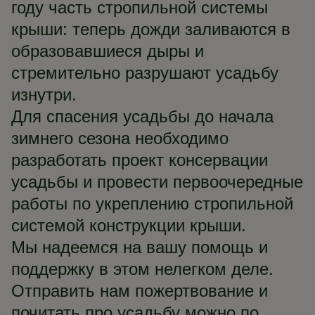
году часть стропильной системы
крыши: теперь дожди заливаются в
образовавшиеся дыры и
стремительно разрушают усадьбу
изнутри.
Для спасения усадьбы до начала
зимнего сезона необходимо
разработать проект консервации
усадьбы и провести первоочередные
работы по укреплению стропильной
системой конструкции крыши.
Мы надеемся на вашу помощь и
поддержку в этом нелегком деле.
Отправить нам пожертвование и
почитать про усадьбу можно по