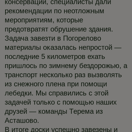
консервации, специалисты дали
рекомендации по неотложным
мероприятиям, которые
предотвратят обрушение здания.
Задача завезти в Погорелово
материалы оказалась непростой —
последние 5 километров ехать
пришлось по зимнему бездорожью, а
транспорт несколько раз вызволять
из снежного плена при помощи
лебедки. Мы справились с этой
задачей только с помощью наших
друзей — команды Терема из
Асташово.
В итоге доски успешно завезены и