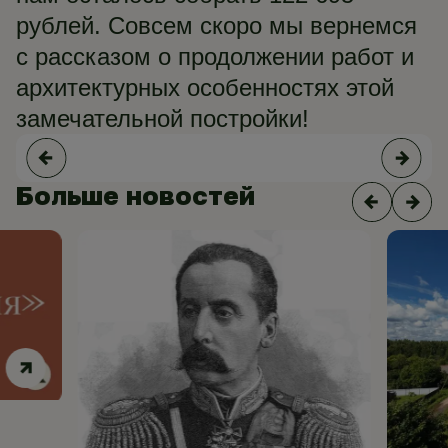
рублей. Совсем скоро мы вернемся
с рассказом о продолжении работ и
архитектурных особенностях этой
замечательной постройки!
Больше новостей