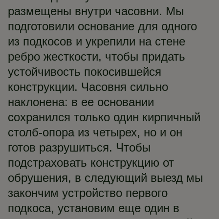
размещены внутри часовни. Мы
подготовили основание для одного
из подкосов и укрепили на стене
ребро жесткости, чтобы придать
устойчивость покосившейся
конструкции. Часовня сильно
наклонена: в ее основании
сохранился только один кирпичный
столб-опора из четырех, но и он
готов разрушиться. Чтобы
подстраховать конструкцию от
обрушения, в следующий выезд мы
закончим устройство первого
подкоса, установим еще один в