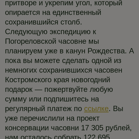
притворе и укрепим угол, который
опирается на единственный
сохранившийся столб.
Следующую экспедицию к
Погореловской часовне мы
планируем уже в канун Рождества. А
пока вы можете сделать одной из
немногих сохранившихся часовен
Костромского края новогодний
подарок — пожертвуйте любую
сумму или подпишитесь на
регулярный платеж по
ссылке
. Вы
уже перечислили на проект
консервации часовни 17 305 рублей,
нам осталось собрать 122 695