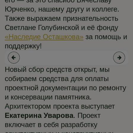
Юрченко, нашему другу и коллеге.
Также выражаем признательность
Светлане Голубинской и её фонду
«Наследие Осташкова»
за помощь и
поддержку!
Новый сбор средств открыт, мы
собираем средства для оплаты
проектной документации по ремонту
и консервации памятника.
Архитектором проекта выступает
Екатерина Уварова
. Проект
включает в себя разработку