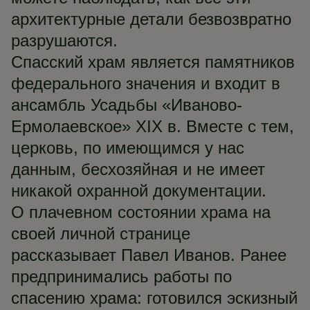
архитектурные детали безвозвратно
разрушаются.
Спасский храм является памятников
федерального значения и входит в
ансамбль Усадьбы «Иваново-
Ермолаевское» XIX в. Вместе с тем,
церковь, по имеющимся у нас
данным, бесхозяйная и не имеет
никакой охранной документации.
О плачевном состоянии храма на
своей личной странице
рассказывает Павел Иванов. Ранее
предпринимались работы по
спасению храма: готовился эскизный