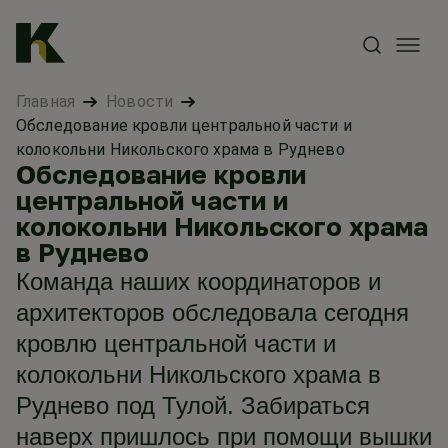
Главная
Новости
Обследование кровли центральной части и
колокольни Никольского храма в Руднево
Обследование кровли
центральной части и
колокольни Никольского храма
в Руднево
Команда наших координаторов и
архитекторов обследовала сегодня
кровлю центральной части и
колокольни Никольского храма в
Руднево под Тулой. Забираться
наверх пришлось при помощи вышки