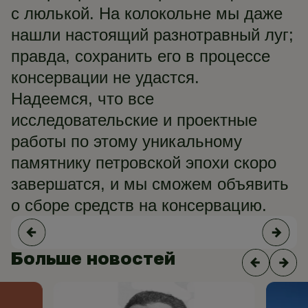
с люлькой. На колокольне мы даже
нашли настоящий разнотравный луг;
правда, сохранить его в процессе
консервации не удастся.
Надеемся, что все
исследовательские и проектные
работы по этому уникальному
памятнику петровской эпохи скоро
завершатся, и мы сможем объявить
о сборе средств на консервацию.
Больше новостей