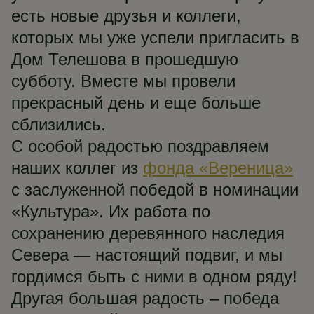
есть новые друзья и коллеги,
которых мы уже успели пригласить в
Дом Телешова в прошедшую
субботу. Вместе мы провели
прекрасный день и еще больше
сблизились.
С особой радостью поздравляем
наших коллег из
фонда «Вереница»
с заслуженной победой в номинации
«Культура». Их работа по
сохранению деревянного наследия
Севера — настоящий подвиг, и мы
гордимся быть с ними в одном ряду!
Другая большая радость – победа