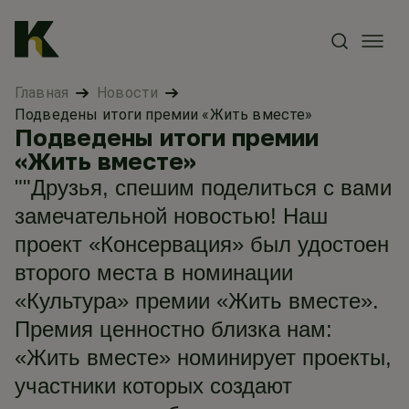
Главная
Новости
Подведены итоги премии «Жить вместе»
Подведены итоги премии
«Жить вместе»
""Друзья, спешим поделиться с вами
замечательной новостью! Наш
проект «Консервация» был удостоен
второго места в номинации
«Культура» премии «Жить вместе».
Премия ценностно близка нам:
«Жить вместе» номинирует проекты,
участники которых создают