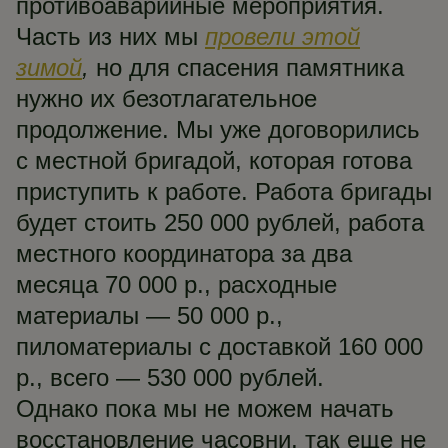
противоаварийные мероприятия.
Часть из них мы
провели этой
зимой
,
но для спасения памятника
нужно их безотлагательное
продолжение. Мы уже договорились
с местной бригадой, которая готова
приступить к работе. Работа бригады
будет стоить 250 000 рублей, работа
местного координатора за два
месяца 70 000 р., расходные
материалы — 50 000 р.,
пиломатериалы с доставкой 160 000
р., всего — 530 000 рублей.
Однако пока мы не можем начать
восстановление часовни, так еще не