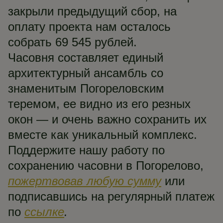
закрыли предыдущий сбор, на
оплату проекта нам осталось
собрать 69 545 рублей.
Часовня составляет единый
архитектурный ансамбль со
знаменитым Погореловским
теремом, ее видно из его резных
окон — и очень важно сохранить их
вместе как уникальный комплекс.
Поддержите нашу работу по
сохранению часовни в Погорелово,
пожертвовав любую сумму
или
подписавшись на регулярный платеж
по
ссылке
.