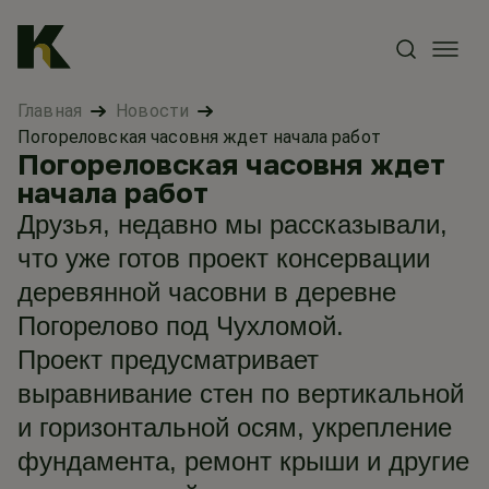
Главная
Новости
Погореловская часовня ждет начала работ
Погореловская часовня ждет
начала работ
Друзья, недавно мы рассказывали,
что уже готов проект консервации
деревянной часовни в деревне
Погорелово под Чухломой.
Проект предусматривает
выравнивание стен по вертикальной
и горизонтальной осям, укрепление
фундамента, ремонт крыши и другие