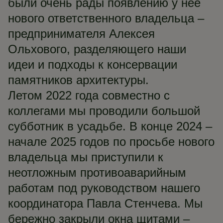
были очень рады появлению у нее
нового ответственного владельца –
предпринимателя Алексея
Ольхового, разделяющего наши
идеи и подходы к консервации
памятников архитектуры.
Летом 2022 года совместно с
коллегами мы проводили большой
субботник в усадьбе. В конце 2024 –
начале 2025 годов по просьбе нового
владельца мы приступили к
неотложным противоаварийным
работам под руководством нашего
координатора Павла Стенчева. Мы
бережно закрыли окна щитами –