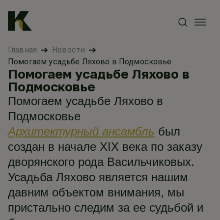
Главная
Новости
Помогаем усадьбе Ляхово в Подмосковье
Помогаем усадьбе Ляхово в
Подмосковье
Помогаем усадьбе Ляхово в
Подмосковье
Архитектурный ансамбль
был
создан в начале XIX века по заказу
дворянского рода Васильчиковых.
Усадьба Ляхово является нашим
давним объектом внимания, мы
пристально следим за ее судьбой и