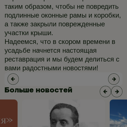
таким образом, чтобы не повредить
подлинные оконные рамы и коробки,
а также закрыли поврежденные
участки крыши.
Надеемся, что в скором времени в
усадьбе начнется настоящая
реставрация и мы будем делиться с
вами радостными новостями!
Больше новостей