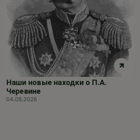
Наши новые находки о П.А.
Черевине
04.08.2026