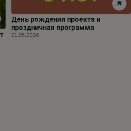
День рождения проекта и
праздничная программа
т
21.05.2026