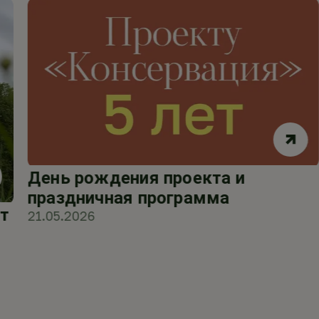
День рождения проекта и
праздничная программа
т
21.05.2026