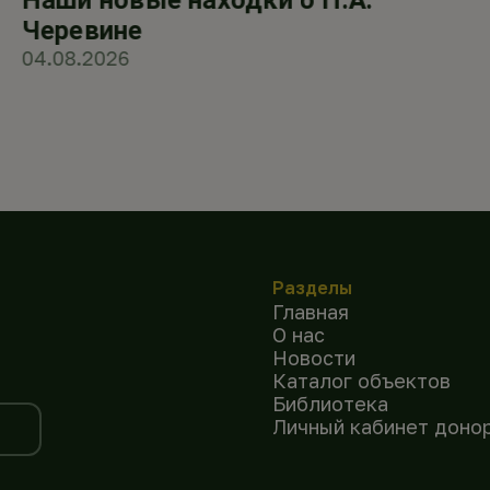
Черевине
04.08.2026
Разделы
Главная
О нас
Новости
Каталог объектов
Библиотека
Личный кабинет доно