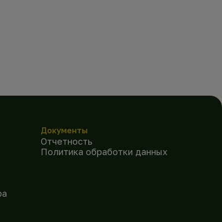
Документы
Отчетность
Политика обработки данных
ра