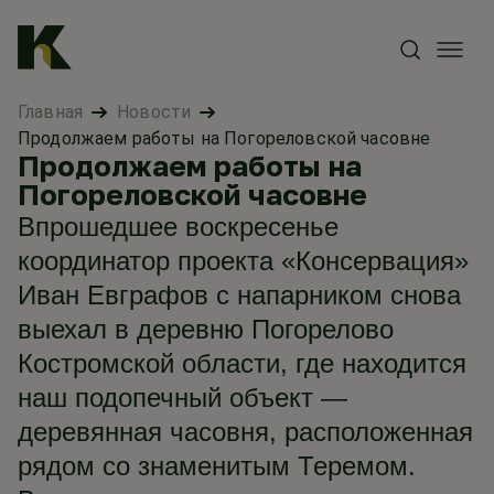
Главная
Новости
Продолжаем работы на Погореловской часовне
Продолжаем работы на
Погореловской часовне
Впрошедшее воскресенье
координатор проекта «Консервация»
Иван Евграфов с напарником снова
выехал в деревню Погорелово
Костромской области, где находится
наш подопечный объект —
деревянная часовня, расположенная
рядом со знаменитым Теремом.