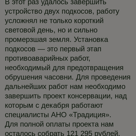
В этот раз удалось завершить
устройство двух подкосов, работу
усложнял не только короткий
световой день, но и сильно
промерзшая земля. Установка
подкосов — это первый этап
противоаварийных работ,
необходимый для предотвращения
обрушения часовни. Для проведения
дальнейших работ нам необходимо
завершить проект консервации, над
которым с декабря работают
специалисты АНО «Традиция».
Для полной оплаты проекта нам
осталось собрать 121 295 рублей.