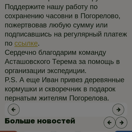
Поддержите нашу работу по
сохранению часовни в Погорелово,
пожертвовав любую сумму или
подписавшись на регулярный платеж
по
ссылке
.
Сердечно благодарим команду
Асташовского Терема за помощь в
организации экспедиции.
P.S. А еще Иван привез деревянные
кормушки и скворечник в подарок
пернатым жителям Погорелова.
Больше новостей