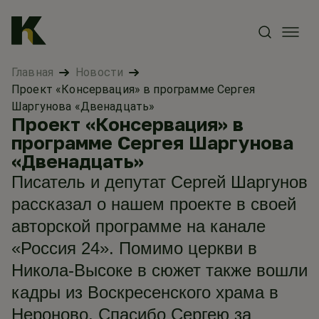
Главная
Новости
Проект «Консервация» в программе Сергея
Шаргунова «Двенадцать»
Проект «Консервация» в
программе Сергея Шаргунова
«Двенадцать»
Писатель и депутат Сергей Шаргунов
рассказал о нашем проекте в своей
авторской программе на канале
«Россия 24». Помимо церкви в
Никола-Высоке в сюжет также вошли
кадры из Воскресенского храма в
Нероново. Спасибо Сергею за