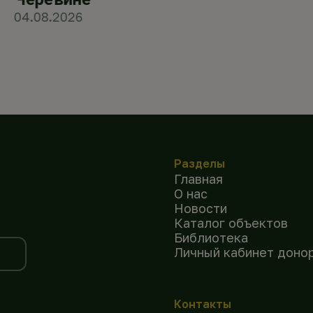
04.08.2026
Разделы
Главная
О нас
Новости
Каталог объектов
Библиотека
Личный кабинет доно
Контакты