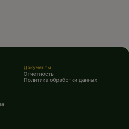
Документы
Отчетность
Политика обработки данных
ра