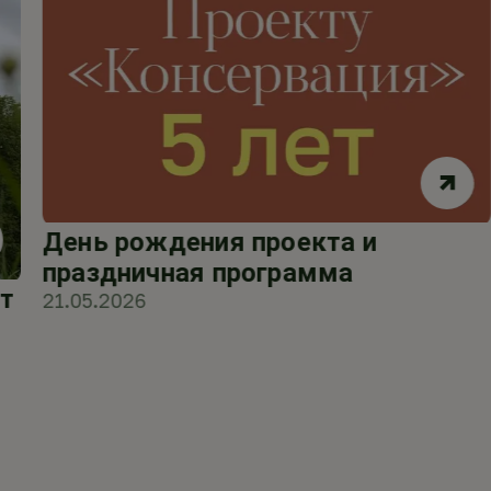
День рождения проекта и
праздничная программа
т
21.05.2026