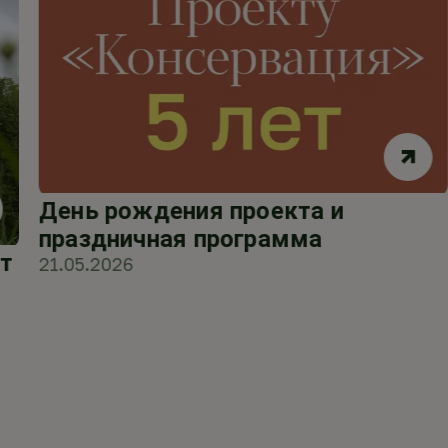
День рождения проекта и
праздничная программа
т
21.05.2026