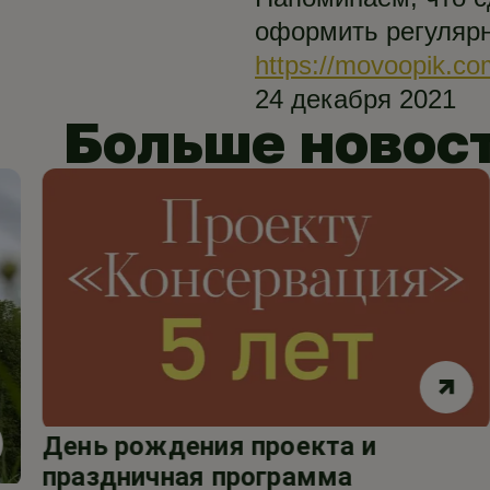
оформить регулярн
https://movoopik.co
24 декабря 2021
Больше новос
День рождения проекта и
праздничная программа