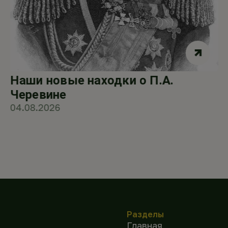
Наши новые находки о П.А.
Черевине
04.08.2026
Разделы
Главная