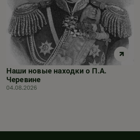
Наши новые находки о П.А.
Черевине
04.08.2026