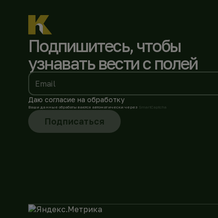
Подпишитесь, чтобы
узнавать вести с полей
Email
Даю согласие на обработку
Ваши данные обрабатываются автоматически через
SmartCaptcha
Подписаться