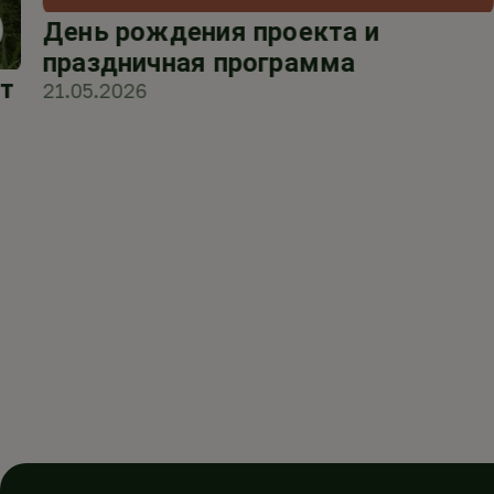
День рождения проекта и
праздничная программа
т
21.05.2026