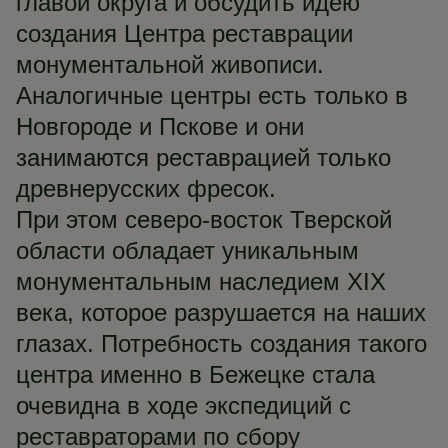
главой округа и обсудить идею
создания Центра реставрации
монументальной живописи.
Аналогичные центры есть только в
Новгороде и Пскове и они
занимаются реставрацией только
древнерусских фресок.
При этом северо-восток Тверской
области обладает уникальным
монументальным наследием XIX
века, которое разрушается на наших
глазах. Потребность создания такого
центра именно в Бежецке стала
очевидна в ходе экспедиций с
реставраторами по сбору