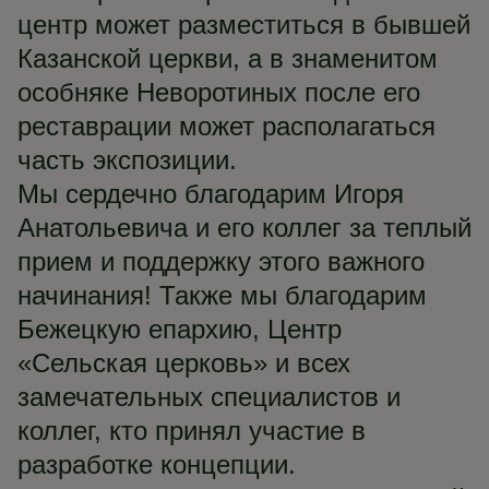
центр может разместиться в бывшей
Казанской церкви, а в знаменитом
особняке Неворотиных после его
реставрации может располагаться
часть экспозиции.
Мы сердечно благодарим Игоря
Анатольевича и его коллег за теплый
прием и поддержку этого важного
начинания! Также мы благодарим
Бежецкую епархию, Центр
«Сельская церковь» и всех
замечательных специалистов и
коллег, кто принял участие в
разработке концепции.