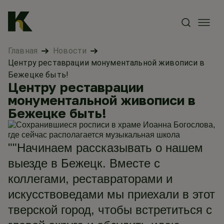
Главная
Новости
Центру реставрации монументальной живописи в
Бежецке быть!
Центру реставрации
монументальной живописи в
Бежецке быть!
""Начинаем рассказывать о нашем
выезде в Бежецк. Вместе с
коллегами, реставраторами и
искусствоведами мы приехали в этот
тверской город, чтобы встретиться с