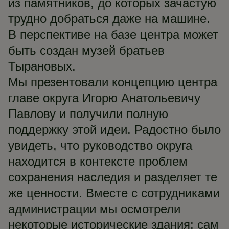
из памятников, до которых зачастую
трудно добраться даже на машине.
В перспективе на базе центра может
быть создан музей братьев
Тырановых.
Мы презентовали концепцию центра
главе округа Игорю Анатольевичу
Павлову и получили полную
поддержку этой идеи. Радостно было
увидеть, что руководство округа
находится в контексте проблем
сохранения наследия и разделяет те
же ценности. Вместе с сотрудниками
администрации мы осмотрели
некоторые исторические здания: сам