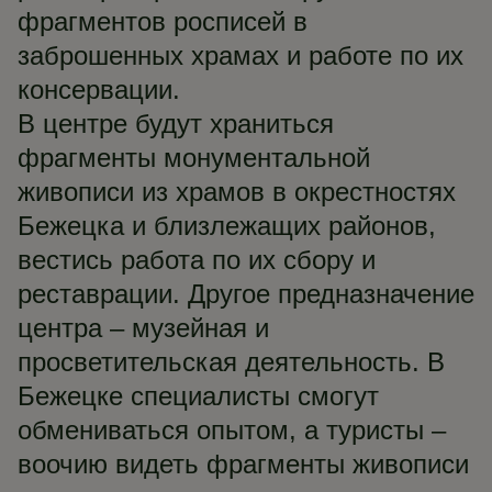
фрагментов росписей в
заброшенных храмах и работе по их
консервации.
В центре будут храниться
фрагменты монументальной
живописи из храмов в окрестностях
Бежецка и близлежащих районов,
вестись работа по их сбору и
реставрации. Другое предназначение
центра – музейная и
просветительская деятельность. В
Бежецке специалисты смогут
обмениваться опытом, а туристы –
воочию видеть фрагменты живописи