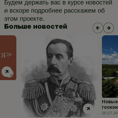
Будем держать вас в курсе новостей
и вскоре подробнее расскажем об
этом проекте.
Больше новостей
Новые 
госкон
20.07.2