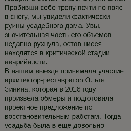
Пробивши себе тропу почти по пояс
в снегу, мы увидели фактически
руины усадебного дома. Увы,
значительная часть его объемов
недавно рухнула, оставшиеся
находятся в критической стадии
аварийности.
В нашем выезде принимала участие
архитектор-реставратор Ольга
Зинина, которая в 2016 году
произвела обмеры и подготовила
проектное предложение по
восстановительным работам. Тогда
усадьба была в еще довольно