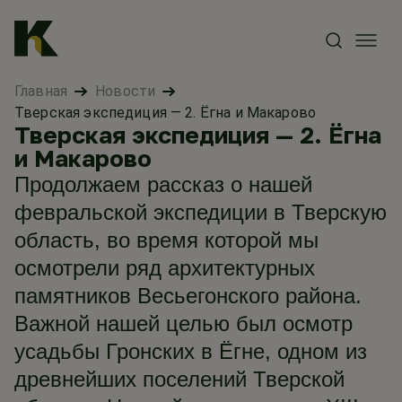
Главная
Новости
Тверская экспедиция — 2. Ёгна и Макарово
Тверская экспедиция — 2. Ёгна
и Макарово
Продолжаем рассказ о нашей
февральской экспедиции в Тверскую
область, во время которой мы
осмотрели ряд архитектурных
памятников Весьегонского района.
Важной нашей целью был осмотр
усадьбы Гронских в Ёгне, одном из
древнейших поселений Тверской