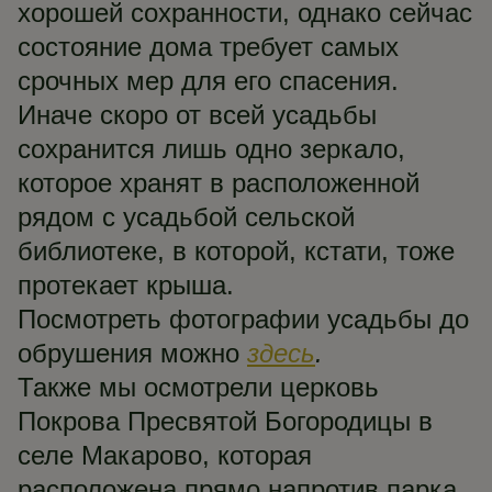
хорошей сохранности, однако сейчас
состояние дома требует самых
срочных мер для его спасения.
Иначе скоро от всей усадьбы
сохранится лишь одно зеркало,
которое хранят в расположенной
рядом с усадьбой сельской
библиотеке, в которой, кстати, тоже
протекает крыша.
Посмотреть фотографии усадьбы до
обрушения можно
здесь
.
Также мы осмотрели церковь
Покрова Пресвятой Богородицы в
селе Макарово, которая
расположена прямо напротив парка