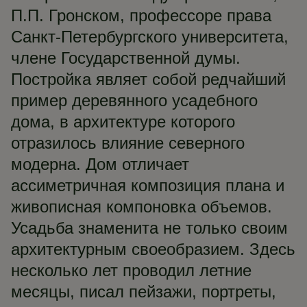
П.П. Гронском, профессоре права
Санкт-Петербургского университета,
члене Государственной думы.
Постройка являет собой редчайший
пример деревянного усадебного
дома, в архитектуре которого
отразилось влияние северного
модерна. Дом отличает
ассиметричная композиция плана и
живописная компоновка объемов.
Усадьба знаменита не только своим
архитектурным своеобразием. Здесь
несколько лет проводил летние
месяцы, писал пейзажи, портреты,