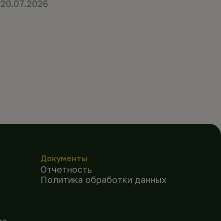
20.07.2026
Документы
Отчетность
Политика обработки данных
ра