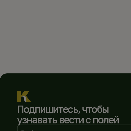
Подпишитесь, чтобы
узнавать вести с полей