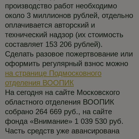
производство работ необходимо
около 3 миллионов рублей, отдельно
оплачивается авторский и
технический надзор (их стоимость
составляет 153 206 рублей).
Сделать разовое пожертвование или
оформить регулярный взнос можно
на странице Подмосковного
отделения ВООПИК
На сегодня на сайте Московского
областного отделения ВООПИК
собрано 264 669 руб., на сайте
фонда «Внимание» 1 039 530 руб.
Часть средств уже авансирована