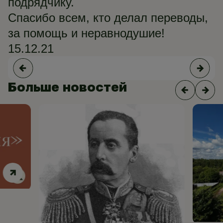
подрядчику.
Спасибо всем, кто делал переводы,
за помощь и неравнодушие!
15.12.21
Больше новостей