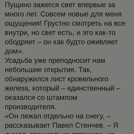
Пущино зажегся свет впервые за
много лет. Совсем новые для меня
ощущения! Грустно смотреть на все
внутри, но свет есть, и это как-то
ободряет – он как будто оживляет
дом».
Усадьба уже преподносит нам
небольшие открытия. Так,
обнаружился лист кровельного
железа, который – единственный –
оказался со штампом
производителя.
«Он лежал отдельно на снегу, –
рассказывает Павел Стенчев. – Я