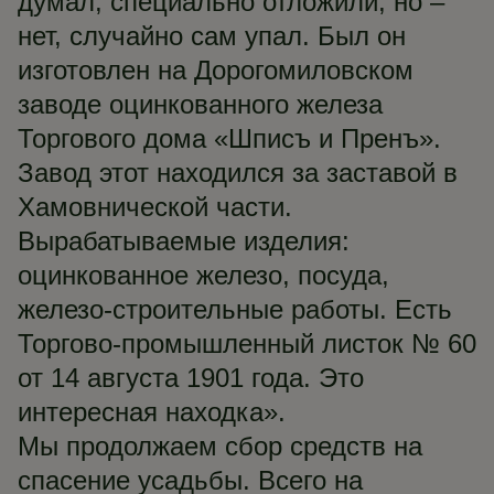
думал, специально отложили, но –
нет, случайно сам упал. Был он
изготовлен на Дорогомиловском
заводе оцинкованного железа
Торгового дома «Шписъ и Пренъ».
Завод этот находился за заставой в
Хамовнической части.
Вырабатываемые изделия:
оцинкованное железо, посуда,
железо-строительные работы. Есть
Торгово-промышленный листок № 60
от 14 августа 1901 года. Это
интересная находка».
Мы продолжаем сбор средств на
спасение усадьбы. Всего на