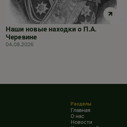
Наши новые находки о П.А.
Черевине
04.08.2026
Разделы
Главная
О нас
Новости