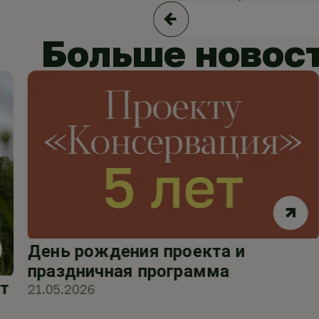
Больше новос
День рождения проекта и
праздничная программа
т
21.05.2026