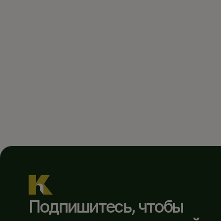
Подпишитесь, чтобы