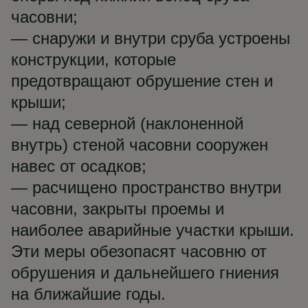
часовни;
— снаружи и внутри сруба устроены
конструкции, которые
предотвращают обрушение стен и
крыши;
— над северной (наклоненной
внутрь) стеной часовни сооружен
навес от осадков;
— расчищено пространство внутри
часовни, закрыты проемы и
наиболее аварийные участки крыши.
Эти меры обезопасят часовню от
обрушения и дальнейшего гниения
на ближайшие годы.