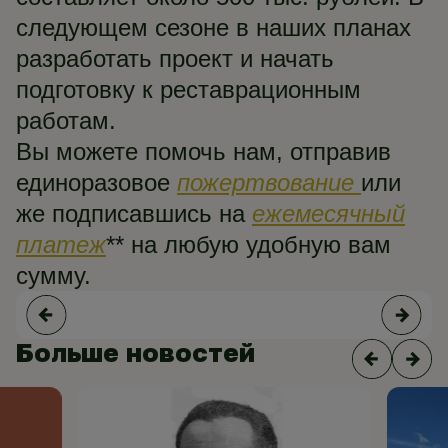
следующем сезоне в наших планах
разработать проект и начать
подготовку к реставрационным
работам.
Вы можете помочь нам, отправив
единоразовое
пожертвование
или
же подписавшись на
ежемесячный
платеж
** на любую удобную вам
сумму.
Больше новостей