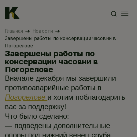
Главная
Новости
Завершены работы по консервации часовни в
Погорелове
Завершены работы по
консервации часовни в
Погорелове
Вначале декабря мы завершили
противоаварийные работы в
Погорелове
и хотим поблагодарить
вас за поддержку!
Что было сделано:
— подведены дополнительные
опоры под нижний венец сруба